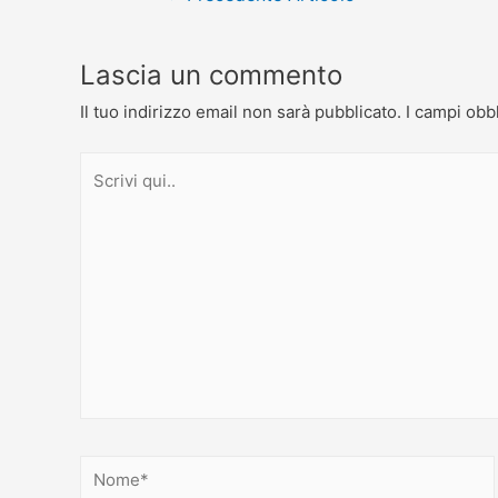
Lascia un commento
Il tuo indirizzo email non sarà pubblicato.
I campi obb