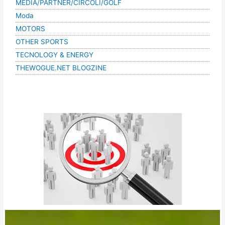
MEDIA/PARTNER/CIRCOLI/GOLF
Moda
MOTORS
OTHER SPORTS
TECNOLOGY & ENERGY
THEWOGUE.NET BLOGZINE