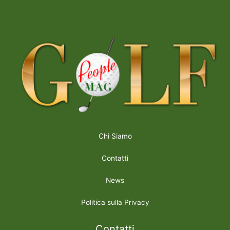
Chi Siamo
Contatti
News
Politica sulla Privacy
Contatti