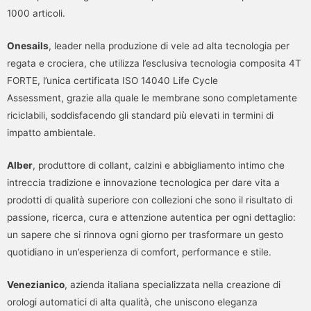
1000 articoli.
Onesails
, leader nella produzione di vele ad alta tecnologia per
regata e crociera, che utilizza l’esclusiva tecnologia composita 4T
FORTE, l’unica certificata ISO 14040 Life Cycle
Assessment, grazie alla quale le membrane sono completamente
riciclabili, soddisfacendo gli standard più elevati in termini di
impatto ambientale.
Alber
, produttore di collant, calzini e abbigliamento intimo che
intreccia tradizione e innovazione tecnologica per dare vita a
prodotti di qualità superiore con collezioni che sono il risultato di
passione, ricerca, cura e attenzione autentica per ogni dettaglio:
un sapere che si rinnova ogni giorno per trasformare un gesto
quotidiano in un’esperienza di comfort, performance e stile.
Venezianico
, azienda italiana specializzata nella creazione di
orologi automatici di alta qualità, che uniscono eleganza