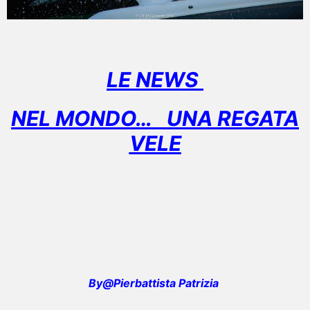
LE NEWS
NEL MONDO… UNA REGATA
VELE
By@Pierbattista Patrizia