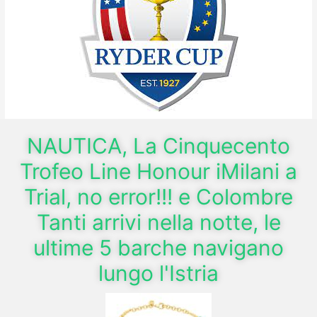
NAUTICA, La Cinquecento
Trofeo Line Honour iMilani a
Trial, no error!!! e Colombre
Tanti arrivi nella notte, le
ultime 5 barche navigano
lungo l'Istria