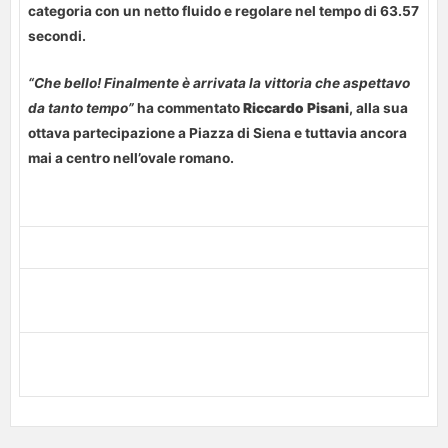
categoria con un netto fluido e regolare nel tempo di 63.57
secondi.
“Che bello! Finalmente è arrivata la vittoria che aspettavo
da tanto tempo”
ha commentato
Riccardo Pisani
, alla sua
ottava partecipazione a Piazza di Siena e tuttavia ancora
mai a centro nell’ovale romano.