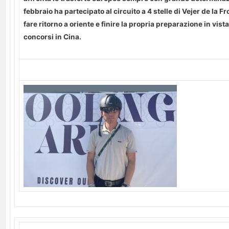
febbraio ha partecipato al circuito a 4 stelle di Vejer de la F
fare ritorno a oriente e finire la propria preparazione in vist
concorsi in Cina.