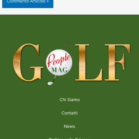
Chi Siamo
Contatti
News