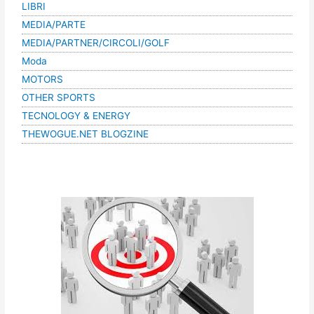
LIBRI
MEDIA/PARTE
MEDIA/PARTNER/CIRCOLI/GOLF
Moda
MOTORS
OTHER SPORTS
TECNOLOGY & ENERGY
THEWOGUE.NET BLOGZINE