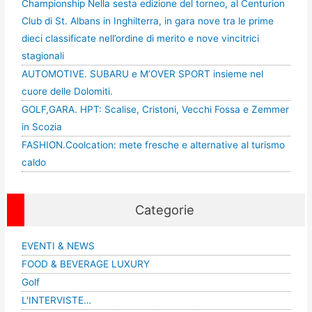
Championship Nella sesta edizione del torneo, al Centurion
Club di St. Albans in Inghilterra, in gara nove tra le prime
dieci classificate nell’ordine di merito e nove vincitrici
stagionali
AUTOMOTIVE. SUBARU e M’OVER SPORT insieme nel
cuore delle Dolomiti.
GOLF,GARA. HPT: Scalise, Cristoni, Vecchi Fossa e Zemmer
in Scozia
FASHION.Coolcation: mete fresche e alternative al turismo
caldo
Categorie
EVENTI & NEWS
FOOD & BEVERAGE LUXURY
Golf
L'INTERVISTE…