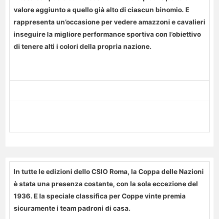
valore aggiunto a quello già alto di ciascun binomio. E
rappresenta un’occasione per vedere amazzoni e cavalieri
inseguire la migliore performance sportiva con l’obiettivo
di tenere alti i colori della propria nazione.
In tutte le edizioni dello CSIO Roma, la Coppa delle Nazioni
è stata una presenza costante, con la sola eccezione del
1936. E la speciale classifica per Coppe vinte premia
sicuramente i team padroni di casa.