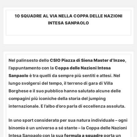
10 SQUADRE AL VIA NELLA COPPA DELLE NAZIONI
INTESA SANPAOLO
Nel palinsesto dello
CSIO Piazza di Siena Master d’Inzeo
,
l’appuntamento con la
Coppa delle Nazioni Intesa
Sanpaolo
è tra quelli da sempre più sentiti e attesi. Nel
lungo svolgersi del tempo, il terreno di gara di Villa
Borghese e il suo pubblico hanno salutato alcune delle
compagini più iconiche della storia del jumping
internazionale. E l’albo d’oro parla di eccellenza assoluta.
In uno sport considerato per sua natura individuale – ogni
binomio è un universo a sé stante – la Coppa delle Nazioni
Intesa Sanpaolo con la sua
formula a squadre
porta un