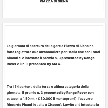
PIAZZA DI SIENA
La giornata di apertura delle gare a Piazza di Siena ha
fatto registrare due alzabandiera per l’Italia che con i suoi
binomi si è intestata il premio n. 3
presented by Range
Rover
e il n. 2
presented by MAG.
Tra i 54 partenti della terza e ultima categoria della
giornata, il premio n. 3
presented by Range Rover c
on
ostacoli a 1.50 mt. (€ 30.000 il montepremi), l’azzurro
Riccardo Pisani in sella a Chacco’s Lawito si è intestato la