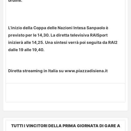
ordine.
L’inizio della Coppa delle Nazioni Intesa Sanpaolo è
previsto per le 14,30. La diretta televisiva RAISport
inizierà alle 14,25. Una sintesi verrà poi seguita da RAI2
dalle 19 alle 19,40.
Diretta streaming in Italia su www.piazzadisiena.it
TUTTI I VINCITORI DELLA PRIMA GIORNATA DI GARE A