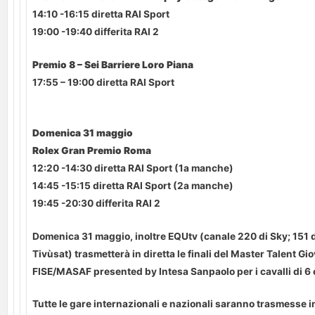
14:10 -16:15 diretta RAI Sport
19:00 -19:40 differita RAI 2
Premio 8 – Sei Barriere Loro Piana
17:55 – 19:00 diretta RAI Sport
Domenica 31 maggio
Rolex Gran Premio Roma
12:20 -14:30 diretta RAI Sport (1a manche)
14:45 -15:15 diretta RAI Sport (2a manche)
19:45 -20:30 differita RAI 2
Domenica 31 maggio, inoltre EQUtv (canale 220 di Sky; 151 d
Tivùsat) trasmetterà in diretta le finali del Master Talent Gio
FISE/MASAF presented by Intesa Sanpaolo per i cavalli di 6 
Tutte le gare internazionali e nazionali saranno trasmesse in