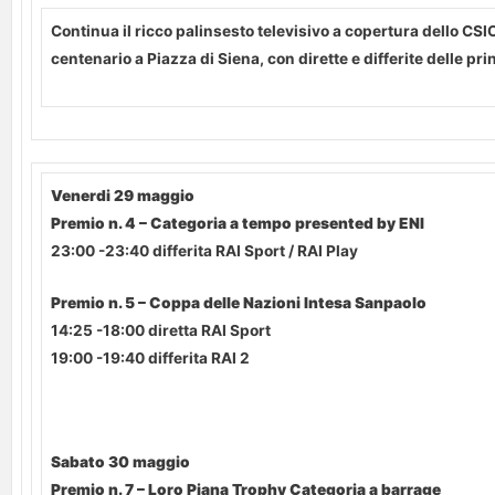
Continua il ricco palinsesto televisivo a copertura dello CS
centenario a Piazza di Siena, con dirette e differite delle pri
Venerdi 29 maggio
Premio n. 4 – Categoria a tempo presented by ENI
23:00 -23:40 differita RAI Sport / RAI Play
Premio n. 5 – Coppa delle Nazioni Intesa Sanpaolo
14:25 -18:00 diretta RAI Sport
19:00 -19:40 differita RAI 2
Sabato 30 maggio
Premio n. 7 – Loro Piana Trophy Categoria a barrage