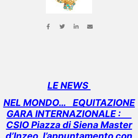
LE NEWS
NEL MONDO… EQUITAZIONE
GARA INTERNAZIONALE :
CSIO Piazza di Siena Master
d’Inzeo, l’appuntamento con