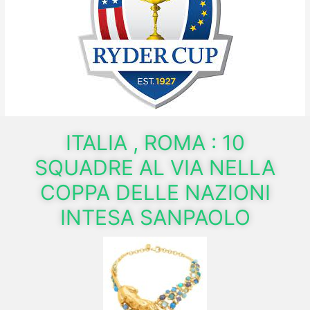
ITALIA , ROMA : 10
SQUADRE AL VIA NELLA
COPPA DELLE NAZIONI
INTESA SANPAOLO