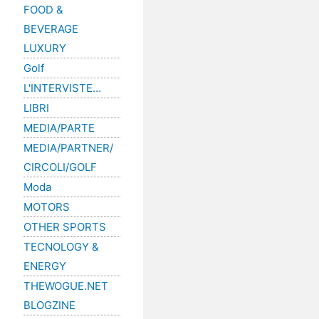
FOOD &
BEVERAGE
LUXURY
Golf
L'INTERVISTE…
LIBRI
MEDIA/PARTE
MEDIA/PARTNER/
CIRCOLI/GOLF
Moda
MOTORS
OTHER SPORTS
TECNOLOGY &
ENERGY
THEWOGUE.NET
BLOGZINE