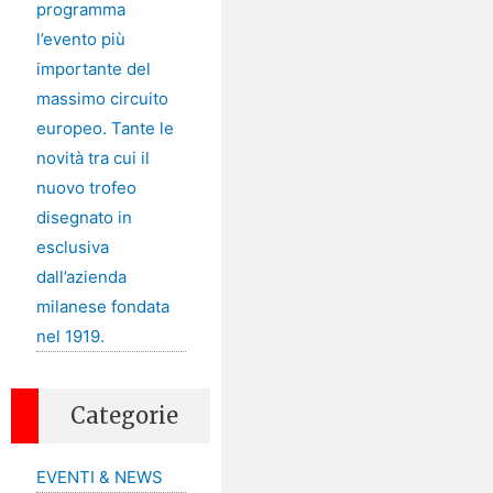
programma
l’evento più
importante del
massimo circuito
europeo. Tante le
novità tra cui il
nuovo trofeo
disegnato in
esclusiva
dall’azienda
milanese fondata
nel 1919.
Categorie
EVENTI & NEWS