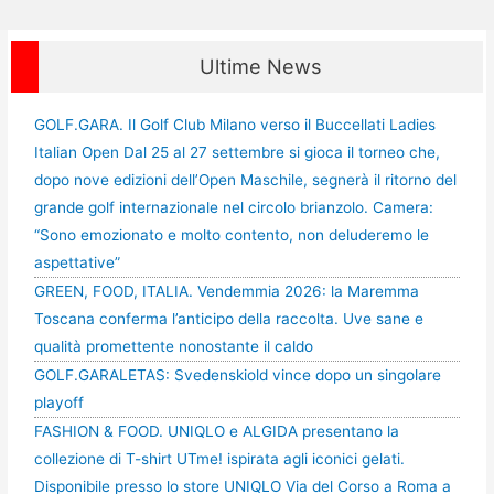
Ultime News
GOLF.GARA. Il Golf Club Milano verso il Buccellati Ladies
Italian Open Dal 25 al 27 settembre si gioca il torneo che,
dopo nove edizioni dell’Open Maschile, segnerà il ritorno del
grande golf internazionale nel circolo brianzolo. Camera:
“Sono emozionato e molto contento, non deluderemo le
aspettative”
GREEN, FOOD, ITALIA. Vendemmia 2026: la Maremma
Toscana conferma l’anticipo della raccolta. Uve sane e
qualità promettente nonostante il caldo
GOLF.GARALETAS: Svedenskiold vince dopo un singolare
playoff
FASHION & FOOD. UNIQLO e ALGIDA presentano la
collezione di T-shirt UTme! ispirata agli iconici gelati.
Disponibile presso lo store UNIQLO Via del Corso a Roma a