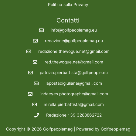
Politica sulla Privacy
Contatti
info@golfpeoplemag.eu
redazione@golfpeoplemag.eu
redazione.thewogue.net@gmail.com
red.thewogue.net@gmail.com
patrizia.pierbattista@golfpeople.eu
lapostadigiuliana@gmail.com
lindaeyes.photographe@gmail.com
mirella.pierbattista@gmail.com
Redazione : 39 3288862722
Copyright © 2026 Golfpeoplemag | Powered by Golfpeoplemag