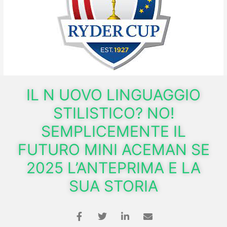
IL N UOVO LINGUAGGIO
STILISTICO? NO!
SEMPLICEMENTE IL
FUTURO MINI ACEMAN SE
2025 L’ANTEPRIMA E LA
SUA STORIA