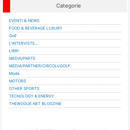
Categorie
EVENTI & NEWS
FOOD & BEVERAGE LUXURY
Golf
L'INTERVISTE…
LIBRI
MEDIA/PARTE
MEDIA/PARTNER/CIRCOLI/GOLF
Moda
MOTORS
OTHER SPORTS
TECNOLOGY & ENERGY
THEWOGUE.NET BLOGZINE