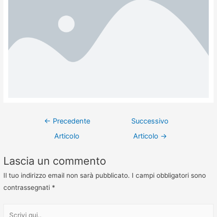
←
Precedente
Successivo
Articolo
Articolo
→
Lascia un commento
Il tuo indirizzo email non sarà pubblicato.
I campi obbligatori sono
contrassegnati
*