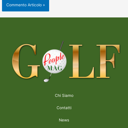
Chi Siamo
Contatti
News