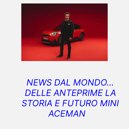
NEWS DAL MONDO…
DELLE ANTEPRIME LA
STORIA E FUTURO MINI
ACEMAN