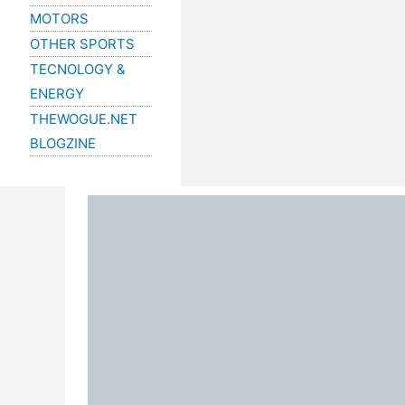
MOTORS
OTHER SPORTS
TECNOLOGY &
ENERGY
THEWOGUE.NET
BLOGZINE