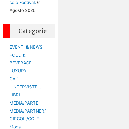
solo Festival.
6
Agosto 2026
Categorie
EVENTI & NEWS
FOOD &
BEVERAGE
LUXURY
Golf
L'INTERVISTE…
LIBRI
MEDIA/PARTE
MEDIA/PARTNER/
CIRCOLI/GOLF
Moda