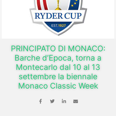
PRINCIPATO DI MONACO:
Barche d’Epoca, torna a
Montecarlo dal 10 al 13
settembre la biennale
Monaco Classic Week