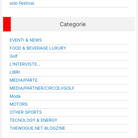
solo Festival.
Categorie
EVENTI & NEWS
FOOD & BEVERAGE LUXURY
Golf
L'INTERVISTE…
LIBRI
MEDIA/PARTE
MEDIA/PARTNER/CIRCOLI/GOLF
Moda
MOTORS
OTHER SPORTS
TECNOLOGY & ENERGY
THEWOGUE.NET BLOGZINE