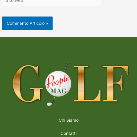
Chi Siamo
Contatti