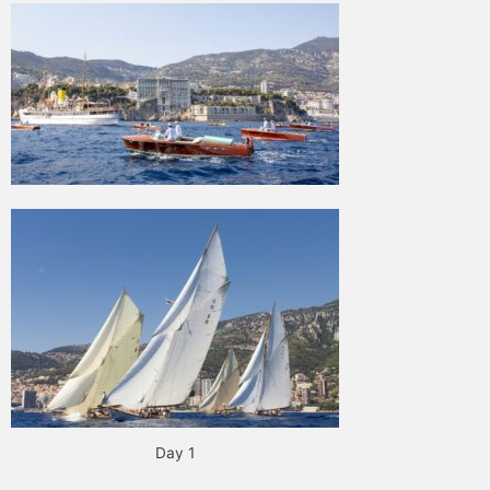
Day 1