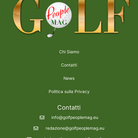
Chi Siamo
Contatti
News
Politica sulla Privacy
Contatti
info@golfpeoplemag.eu
redazione@golfpeoplemag.eu