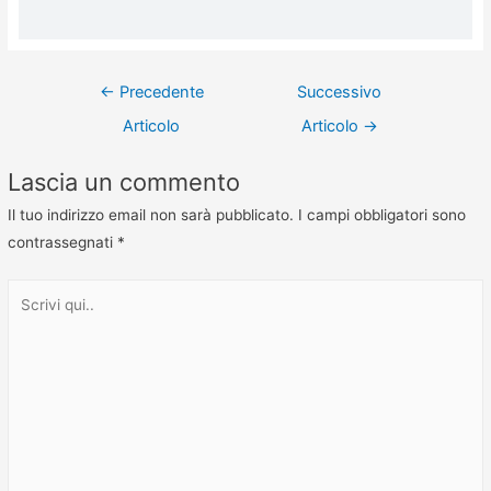
←
Precedente
Successivo
Articolo
Articolo
→
Lascia un commento
Il tuo indirizzo email non sarà pubblicato.
I campi obbligatori sono
contrassegnati
*