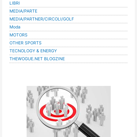
LIBRI
MEDIA/PARTE
MEDIA/PARTNER/CIRCOLI/GOLF
Moda
MOTORS
OTHER SPORTS
TECNOLOGY & ENERGY
THEWOGUE.NET BLOGZINE