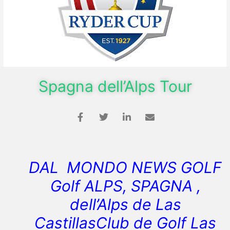
Spagna dell’Alps Tour
DAL MONDO NEWS GOLF
Golf ALPS, SPAGNA ,
dell’Alps de Las
CastillasClub de Golf Las