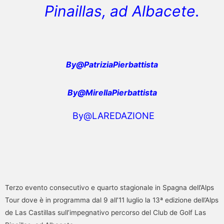
Pinaillas, ad Albacete.
By
@
PatriziaPierbattista
By@MirellaPierbattista
By@LAREDAZIONE
Terzo evento consecutivo e quarto stagionale in Spagna dell’Alps
Tour dove è in programma dal 9 all’11 luglio la 13ª edizione dell’Alps
de Las Castillas sull’impegnativo percorso del Club de Golf Las