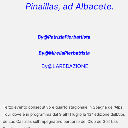
Pinaillas, ad Albacete.
By
@
PatriziaPierbattista
By@MirellaPierbattista
By@LAREDAZIONE
Terzo evento consecutivo e quarto stagionale in Spagna dell’Alps
Tour dove è in programma dal 9 all’11 luglio la 13ª edizione dell’Alps
de Las Castillas sull’impegnativo percorso del Club de Golf Las