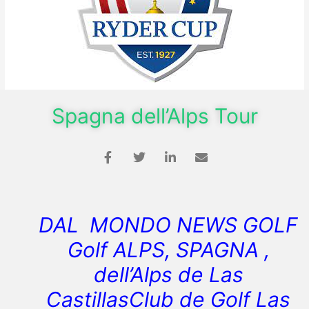
Spagna dell’Alps Tour
DAL MONDO NEWS GOLF
Golf ALPS, SPAGNA ,
dell’Alps de Las
CastillasClub de Golf Las