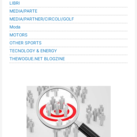
LIBRI
MEDIA/PARTE
MEDIA/PARTNER/CIRCOLI/GOLF
Moda
MOTORS
OTHER SPORTS
TECNOLOGY & ENERGY
THEWOGUE.NET BLOGZINE