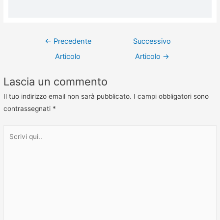
←
Precedente
Successivo
Articolo
Articolo
→
Lascia un commento
Il tuo indirizzo email non sarà pubblicato.
I campi obbligatori sono
contrassegnati
*