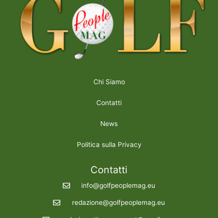
Chi Siamo
Contatti
News
Politica sulla Privacy
Contatti
info@golfpeoplemag.eu
redazione@golfpeoplemag.eu