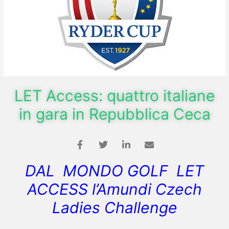
LET Access: quattro italiane
in gara in Repubblica Ceca
DAL MONDO GOLF LET
ACCESS l’Amundi Czech
Ladies Challenge