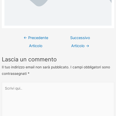
←
Precedente
Successivo
Articolo
Articolo
→
Lascia un commento
Il tuo indirizzo email non sarà pubblicato.
I campi obbligatori sono
contrassegnati
*