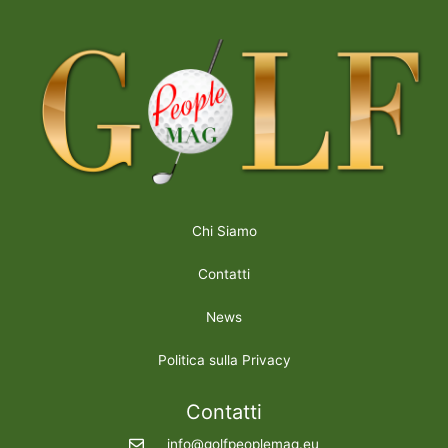
Chi Siamo
Contatti
News
Politica sulla Privacy
Contatti
info@golfpeoplemag.eu