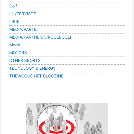
Golf
L'INTERVISTE…
LIBRI
MEDIA/PARTE
MEDIA/PARTNER/CIRCOLI/GOLF
Moda
MOTORS
OTHER SPORTS
TECNOLOGY & ENERGY
THEWOGUE.NET BLOGZINE