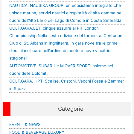
NAUTICA. NAUSIKA GROUP: un ecosistema integrato che
unisce marina, servizi nautici e ospitalità di alta gamma nel
cuore dell’Alto Lario del Lago di Como e in Costa Smeralda
GOLF,GARA.LET: cinque azzurre al PIF London
Championship Nella sesta edizione del torneo, al Centurion
Club di St. Albans in Inghilterra, in gara nove tra le prime
dieci classificate nell’ordine di merito e nove vincitrici
stagionali
AUTOMOTIVE. SUBARU e M’OVER SPORT insieme nel
cuore delle Dolomiti.
GOLF,GARA. HPT: Scalise, Cristoni, Vecchi Fossa e Zemmer
in Scozia
Categorie
EVENTI & NEWS
FOOD & BEVERAGE LUXURY