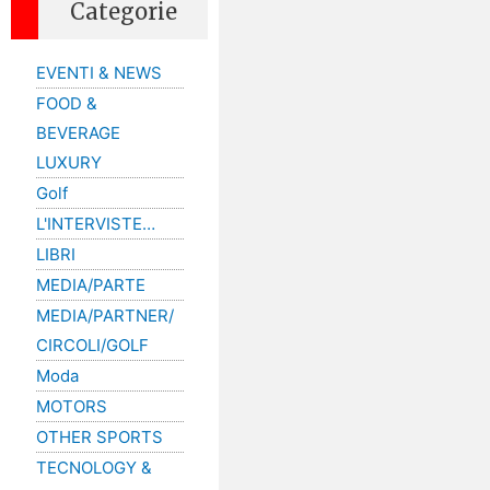
Categorie
EVENTI & NEWS
FOOD &
BEVERAGE
LUXURY
Golf
L'INTERVISTE…
LIBRI
MEDIA/PARTE
MEDIA/PARTNER/
CIRCOLI/GOLF
Moda
MOTORS
OTHER SPORTS
TECNOLOGY &