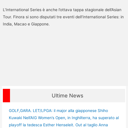
L’International Series è anche l’ottava tappa stagionale dell’Asian
Tour. Finora si sono disputati tre eventi dell’International Series: in
India, Macao e Giappone.
Ultime News
GOLF,GARA. LET/LPGA: il major alla giapponese Shiho
Kuwaki Nell’AIG Women’s Open, in Inghilterra, ha superato al
playoff la tedesca Esther Henseleit. Out al taglio Anna