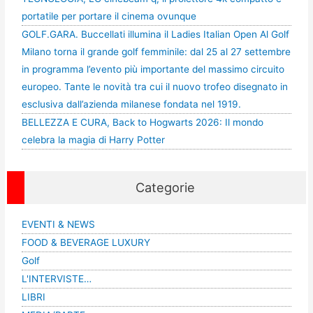
portatile per portare il cinema ovunque
GOLF.GARA. Buccellati illumina il Ladies Italian Open Al Golf
Milano torna il grande golf femminile: dal 25 al 27 settembre
in programma l’evento più importante del massimo circuito
europeo. Tante le novità tra cui il nuovo trofeo disegnato in
esclusiva dall’azienda milanese fondata nel 1919.
BELLEZZA E CURA, Back to Hogwarts 2026: Il mondo
celebra la magia di Harry Potter
Categorie
EVENTI & NEWS
FOOD & BEVERAGE LUXURY
Golf
L'INTERVISTE…
LIBRI