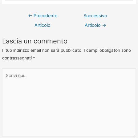
←
Precedente
Successivo
Articolo
Articolo
→
Lascia un commento
Il tuo indirizzo email non sarà pubblicato.
I campi obbligatori sono
contrassegnati
*