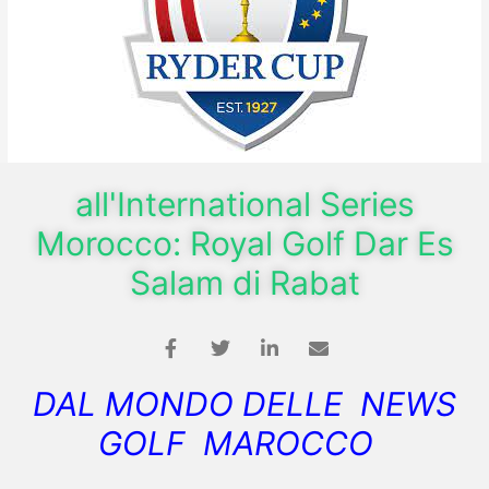
all'International Series
Morocco: Royal Golf Dar Es
Salam di Rabat
DAL MONDO DELLE NEWS
GOLF MAROCCO