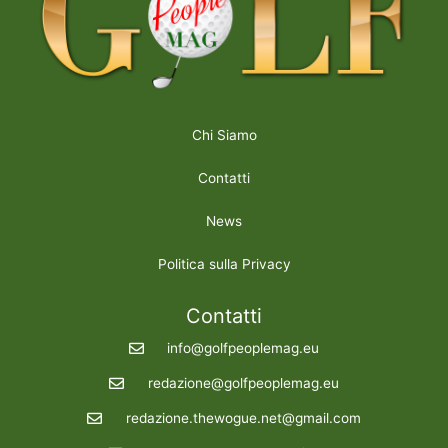
Chi Siamo
Contatti
News
Politica sulla Privacy
Contatti
info@golfpeoplemag.eu
redazione@golfpeoplemag.eu
redazione.thewogue.net@gmail.com