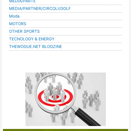
MEDIA/PARTE
MEDIA/PARTNER/CIRCOLI/GOLF
Moda
MOTORS
OTHER SPORTS
TECNOLOGY & ENERGY
THEWOGUE.NET BLOGZINE