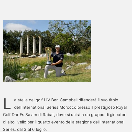
L
a stella del golf LIV Ben Campbell difenderà il suo titolo
dell’International Series Morocco presso il prestigioso Royal
Golf Dar Es Salam di Rabat, dove si unirà a un gruppo di giocatori
di alto livello per il quarto evento della stagione dell’International
Series, dal 3 al 6 luglio.