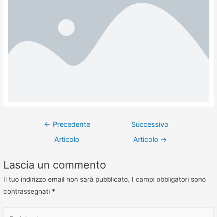
←
Precedente
Successivo
Articolo
Articolo
→
Lascia un commento
Il tuo indirizzo email non sarà pubblicato.
I campi obbligatori sono
contrassegnati
*