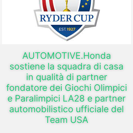
AUTOMOTIVE.Honda
sostiene la squadra di casa
in qualità di partner
fondatore dei Giochi Olimpici
e Paralimpici LA28 e partner
automobilistico ufficiale del
Team USA