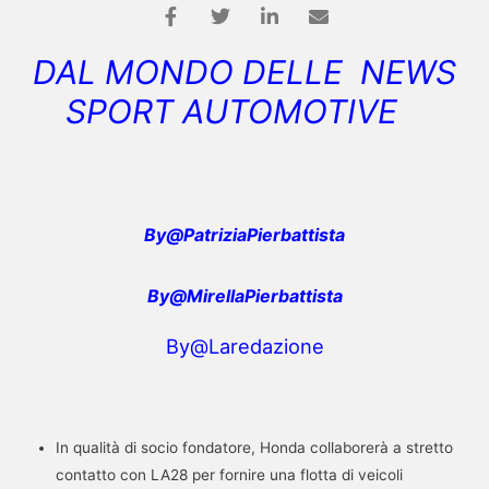
DAL MONDO DELLE NEWS
SPORT AUTOMOTIVE
By@PatriziaPierbattista
By@MirellaPierbattista
By@Laredazione
In qualità di socio fondatore, Honda collaborerà a stretto
contatto con LA28 per fornire una flotta di veicoli