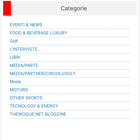
Categorie
EVENTI & NEWS
FOOD & BEVERAGE LUXURY
Golf
L'INTERVISTE…
LIBRI
MEDIA/PARTE
MEDIA/PARTNER/CIRCOLI/GOLF
Moda
MOTORS
OTHER SPORTS
TECNOLOGY & ENERGY
THEWOGUE.NET BLOGZINE