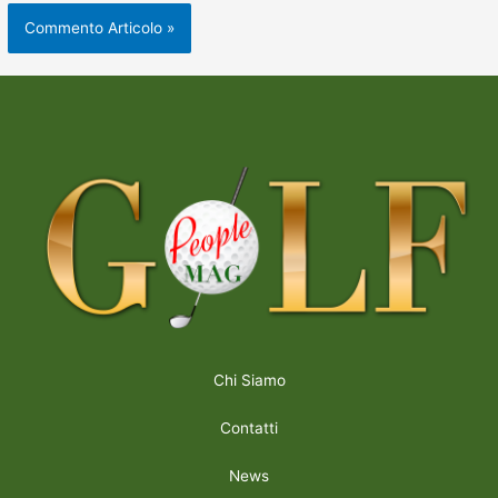
Chi Siamo
Contatti
News