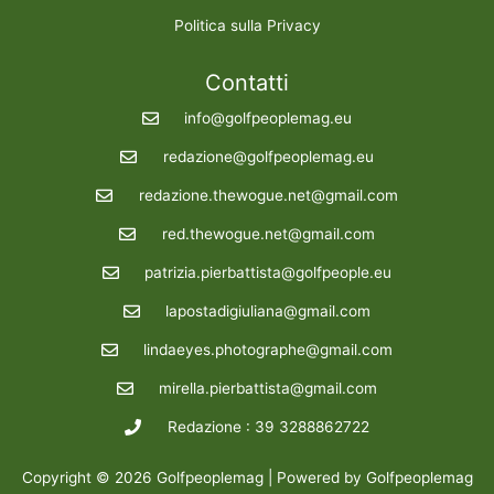
Politica sulla Privacy
Contatti
info@golfpeoplemag.eu
redazione@golfpeoplemag.eu
redazione.thewogue.net@gmail.com
red.thewogue.net@gmail.com
patrizia.pierbattista@golfpeople.eu
lapostadigiuliana@gmail.com
lindaeyes.photographe@gmail.com
mirella.pierbattista@gmail.com
Redazione : 39 3288862722
Copyright © 2026 Golfpeoplemag | Powered by Golfpeoplemag