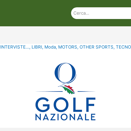
'INTERVISTE...
,
LIBRI
,
Moda
,
MOTORS
,
OTHER SPORTS
,
TECNO