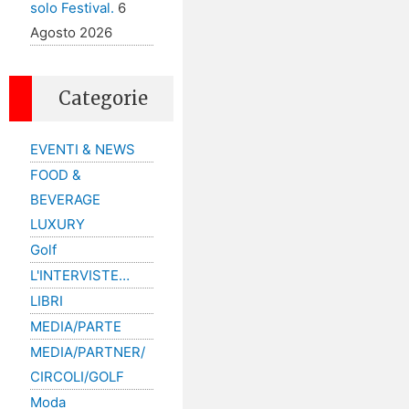
solo Festival.
6
Agosto 2026
Categorie
EVENTI & NEWS
FOOD &
BEVERAGE
LUXURY
Golf
L'INTERVISTE…
LIBRI
MEDIA/PARTE
MEDIA/PARTNER/
CIRCOLI/GOLF
Moda