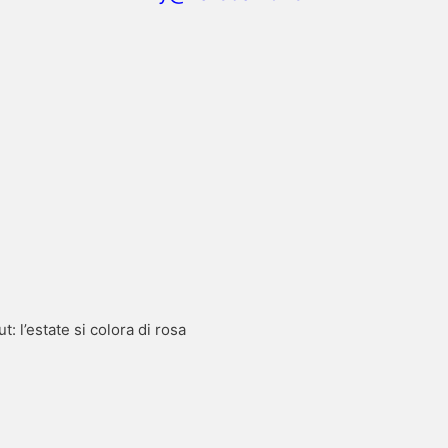
 l’estate si colora di rosa