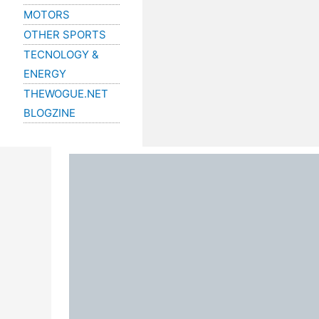
MOTORS
OTHER SPORTS
TECNOLOGY &
ENERGY
THEWOGUE.NET
BLOGZINE