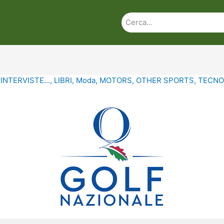
'INTERVISTE...
,
LIBRI
,
Moda
,
MOTORS
,
OTHER SPORTS
,
TECNO