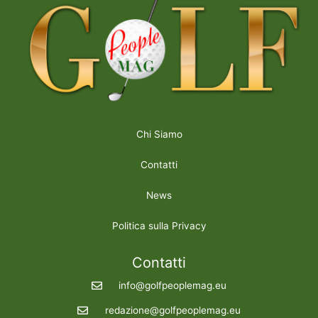
Chi Siamo
Contatti
News
Politica sulla Privacy
Contatti
info@golfpeoplemag.eu
redazione@golfpeoplemag.eu