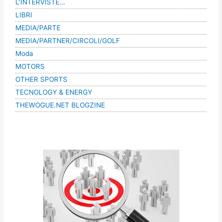
L'INTERVISTE…
LIBRI
MEDIA/PARTE
MEDIA/PARTNER/CIRCOLI/GOLF
Moda
MOTORS
OTHER SPORTS
TECNOLOGY & ENERGY
THEWOGUE.NET BLOGZINE