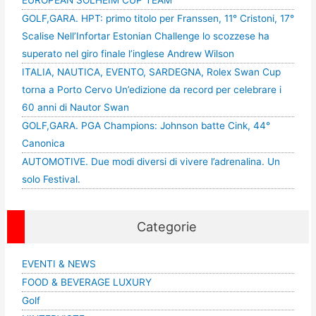
GOLF,GARA. HPT: primo titolo per Franssen, 11° Cristoni, 17°
Scalise Nell’Infortar Estonian Challenge lo scozzese ha
superato nel giro finale l’inglese Andrew Wilson
ITALIA, NAUTICA, EVENTO, SARDEGNA, Rolex Swan Cup
torna a Porto Cervo Un’edizione da record per celebrare i
60 anni di Nautor Swan
GOLF,GARA. PGA Champions: Johnson batte Cink, 44°
Canonica
AUTOMOTIVE. Due modi diversi di vivere l’adrenalina. Un
solo Festival.
Categorie
EVENTI & NEWS
FOOD & BEVERAGE LUXURY
Golf