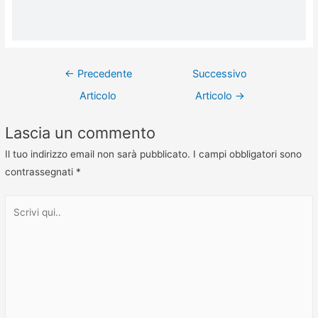
←
Precedente
Successivo
Articolo
Articolo
→
Lascia un commento
Il tuo indirizzo email non sarà pubblicato.
I campi obbligatori sono
contrassegnati
*