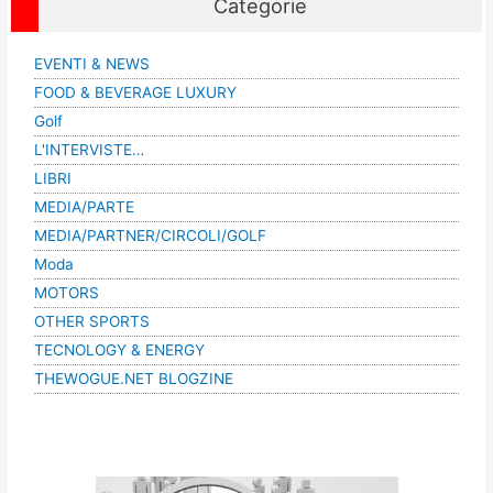
Categorie
EVENTI & NEWS
FOOD & BEVERAGE LUXURY
Golf
L'INTERVISTE…
LIBRI
MEDIA/PARTE
MEDIA/PARTNER/CIRCOLI/GOLF
Moda
MOTORS
OTHER SPORTS
TECNOLOGY & ENERGY
THEWOGUE.NET BLOGZINE