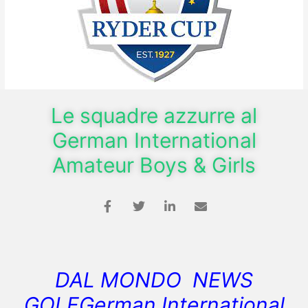
Le squadre azzurre al
German International
Amateur Boys & Girls
DAL MONDO NEWS
GOLFGerman International