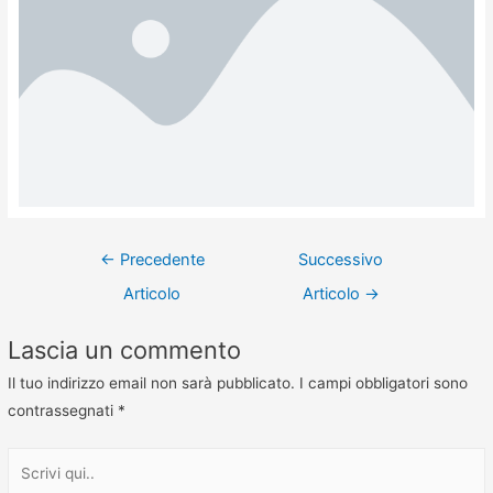
←
Precedente
Successivo
Articolo
Articolo
→
Lascia un commento
Il tuo indirizzo email non sarà pubblicato.
I campi obbligatori sono
contrassegnati
*