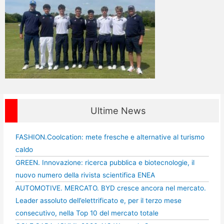
Ultime News
FASHION.Coolcation: mete fresche e alternative al turismo
caldo
GREEN. Innovazione: ricerca pubblica e biotecnologie, il
nuovo numero della rivista scientifica ENEA
AUTOMOTIVE. MERCATO. BYD cresce ancora nel mercato.
Leader assoluto dell’elettrificato e, per il terzo mese
consecutivo, nella Top 10 del mercato totale