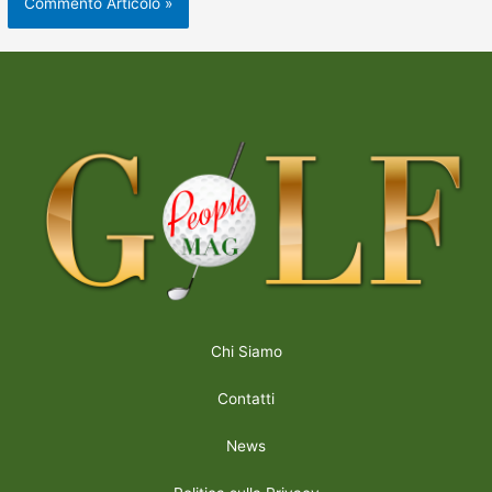
Chi Siamo
Contatti
News