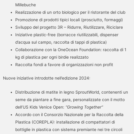
Millebuche
Realizzazione di un orto biologico per il ristorante del club
Promozione di prodotti tipici locali (prosciutto, formaggi)
Sviluppo del progetto 3R – Ridurre, Riutilizzare, Riciclare
Iniziative plastic-free (borracce riutilizzabili, dispenser
d’acqua sul campo, raccolta di tappi di plastica)
Collaborazione con la OneOcean Foundation: raccolta di 1
kg di plastica per ogni birdie realizzato
Raccolta fondi a favore di organizzazioni non profit
Nuove iniziative introdotte nell’edizione 2024:
Distribuzione di matite in legno SproutWorld, contenenti un
seme da piantare a fine gara, personalizzate con il motto
dell’US Kids Venice Open:
“Growing Together”
Accordo con il Consorzio Nazionale per la Raccolta della
Plastica (COREPLA): installazione di compattatori di
bottiglie in plastica con sistema premiante nei tre circoli