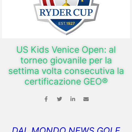
US Kids Venice Open: al
torneo giovanile per la
settima volta consecutiva la
certificazione GEO®
DAL MONDO NEWS GOLF