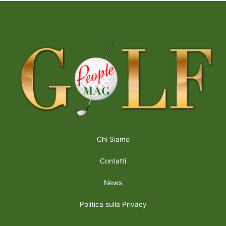
Chi Siamo
Contatti
News
Politica sulla Privacy