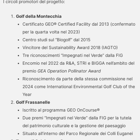
I circoli promotori del progetto:
Golf della Montecchia
Certificato GEO® Certified Facility dal 2013 (confermato
per la quarta volta nel 2023)
Centro studi sul “Biogolf” dal 2015
Vincitore del Sustainability Award 2018 (IAGTO)
Tre riconoscimenti “Impegnati nel Verde” dalla FIG
Encomio nel 2022 da R&A, STRI e BIGGA nell’ambito del
premio
GEA Operation Pollinator Award
Riconoscimento da parte della stessa commissione nel
2024 come International Environmental Golf Club of the
Year
Golf Frassanelle
Iscritto al programma GEO OnCourse®
Due premi “Impegnati nel Verde” dalla FIG per la tutela
del patrimonio culturale e la gestione del paesaggio
Situato all’interno del Parco Regionale dei Colli Euganei