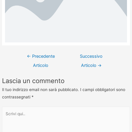
←
Precedente
Successivo
Articolo
Articolo
→
Lascia un commento
Il tuo indirizzo email non sarà pubblicato.
I campi obbligatori sono
contrassegnati
*