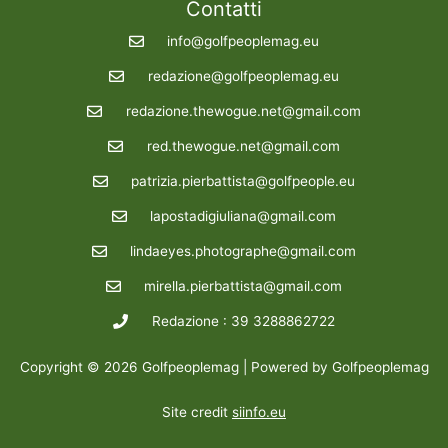
Contatti
info@golfpeoplemag.eu
redazione@golfpeoplemag.eu
redazione.thewogue.net@gmail.com
red.thewogue.net@gmail.com
patrizia.pierbattista@golfpeople.eu
lapostadigiuliana@gmail.com
lindaeyes.photographe@gmail.com
mirella.pierbattista@gmail.com
Redazione : 39 3288862722
Copyright © 2026 Golfpeoplemag | Powered by Golfpeoplemag
Site credit
siinfo.eu