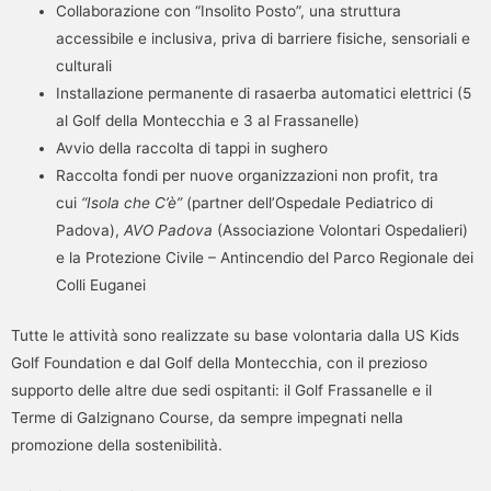
Collaborazione con “Insolito Posto”, una struttura
accessibile e inclusiva, priva di barriere fisiche, sensoriali e
culturali
Installazione permanente di rasaerba automatici elettrici (5
al Golf della Montecchia e 3 al Frassanelle)
Avvio della raccolta di tappi in sughero
Raccolta fondi per nuove organizzazioni non profit, tra
cui
“Isola che C’è”
(partner dell’Ospedale Pediatrico di
Padova),
AVO Padova
(Associazione Volontari Ospedalieri)
e la Protezione Civile – Antincendio del Parco Regionale dei
Colli Euganei
Tutte le attività sono realizzate su base volontaria dalla US Kids
Golf Foundation e dal Golf della Montecchia, con il prezioso
supporto delle altre due sedi ospitanti: il Golf Frassanelle e il
Terme di Galzignano Course, da sempre impegnati nella
promozione della sostenibilità.