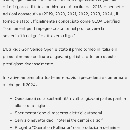
criteri rigorosi di tutela ambientale. A partire dal 2018, e per sette
edizioni consecutive (2019, 2020, 2021, 2022, 2023, 2024), il
torneo è stato ufficialmente riconosciuto come GEO® Certified
Tournament per l’impegno costante nel promuovere la
sostenibilità nel golf e attraverso il golf.
L’US Kids Golf Venice Open è stato il primo torneo in Italia e il
primo al mondo dedicato ai giovani golfisti a ottenere questo
prestigioso riconoscimento.
Iniziative ambientali attuate nelle edizioni precedenti e confermate
anche per il 2024:
Questionari sulla sostenibilità rivolti ai giovani partecipanti e
alle loro famiglie
Sperimentazione di rasaerba elettrici autonomi
Servizio navetta dagli hotel ai tre campi da golf
Progetto “Operation Pollinator” con produzione del miele