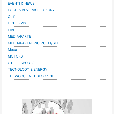
EVENTI & NEWS
FOOD & BEVERAGE LUXURY
Golf
L'INTERVISTE…
LIBRI
MEDIA/PARTE
MEDIA/PARTNER/CIRCOLI/GOLF
Moda
MOTORS
OTHER SPORTS
TECNOLOGY & ENERGY
THEWOGUE.NET BLOGZINE