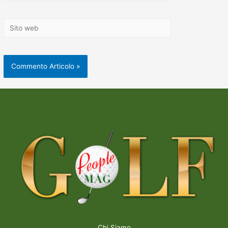
Chi Siamo