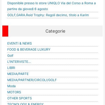
Disponibile presso lo store UNIQLO Via del Corso a Roma a
partire da giovedì 6 agosto
GOLF,GARA.Reid Trophy: Regoli decimo, titolo a Karim
Categorie
EVENTI & NEWS
FOOD & BEVERAGE LUXURY
Golf
L'INTERVISTE…
LIBRI
MEDIA/PARTE
MEDIA/PARTNER/CIRCOLI/GOLF
Moda
MOTORS
OTHER SPORTS
TECNOLOGY & ENERGY