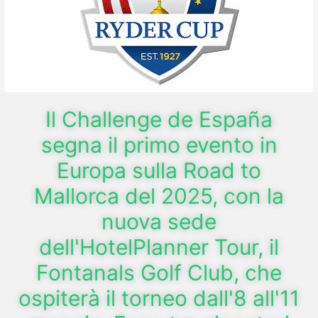
Il Challenge de España
segna il primo evento in
Europa sulla Road to
Mallorca del 2025, con la
nuova sede
dell'HotelPlanner Tour, il
Fontanals Golf Club, che
ospiterà il torneo dall'8 all'11