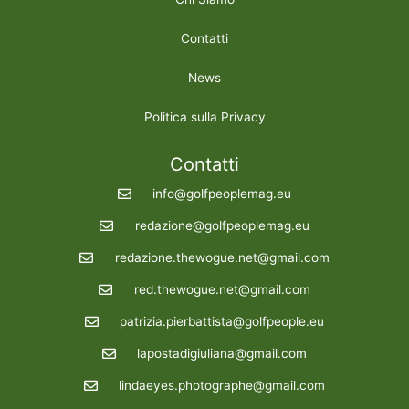
Contatti
News
Politica sulla Privacy
Contatti
info@golfpeoplemag.eu
redazione@golfpeoplemag.eu
redazione.thewogue.net@gmail.com
red.thewogue.net@gmail.com
patrizia.pierbattista@golfpeople.eu
lapostadigiuliana@gmail.com
lindaeyes.photographe@gmail.com