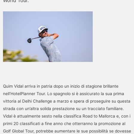
World Tour.
Quim Vidal arriva in patria dopo un inizio di stagione brillante
nell’HotelPlanner Tour. Lo spagnolo si è assicurato la sua prima
vittoria al Delhi Challenge a marzo e spera di proseguire su questa
strada con un’altra solida prestazione su un tracciato familiare.
Vidal è attualmente sesto nella classifica Road to Mallorca e, con i
primi 20 classificati a fine anno che otterranno la promozione al
Golf Global Tour, potrebbe aumentare le sue possibilità se dovesse