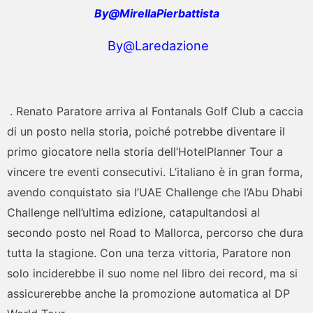
By@MirellaPierbattista
By@Laredazione
. Renato Paratore arriva al Fontanals Golf Club a caccia
di un posto nella storia, poiché potrebbe diventare il
primo giocatore nella storia dell’HotelPlanner Tour a
vincere tre eventi consecutivi. L’italiano è in gran forma,
avendo conquistato sia l’UAE Challenge che l’Abu Dhabi
Challenge nell’ultima edizione, catapultandosi al
secondo posto nel Road to Mallorca, percorso che dura
tutta la stagione. Con una terza vittoria, Paratore non
solo inciderebbe il suo nome nel libro dei record, ma si
assicurerebbe anche la promozione automatica al DP