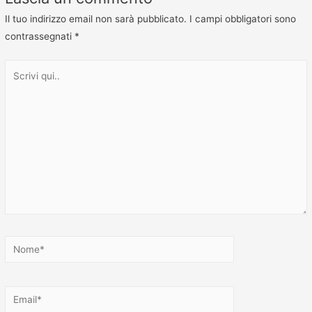
Il tuo indirizzo email non sarà pubblicato.
I campi obbligatori sono
contrassegnati
*