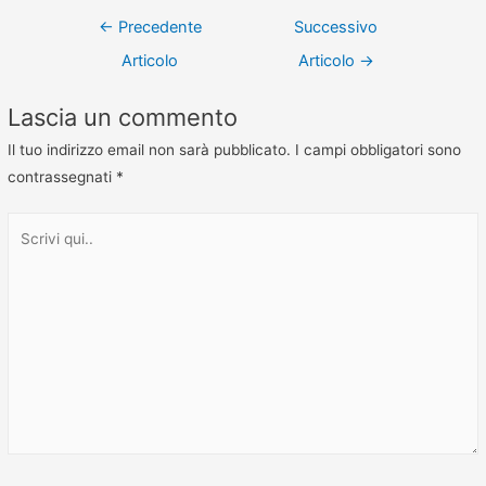
←
Precedente
Successivo
Articolo
Articolo
→
Lascia un commento
Il tuo indirizzo email non sarà pubblicato.
I campi obbligatori sono
contrassegnati
*