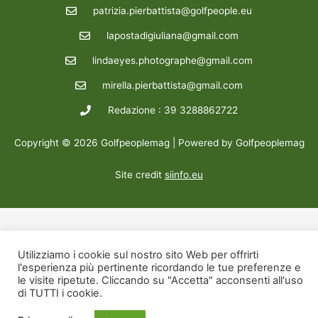
patrizia.pierbattista@golfpeople.eu
lapostadigiuliana@gmail.com
lindaeyes.photographe@gmail.com
mirella.pierbattista@gmail.com
Redazione : 39 3288862722
Copyright © 2026 Golfpeoplemag | Powered by Golfpeoplemag
Site credit
siinfo.eu
Utilizziamo i cookie sul nostro sito Web per offrirti
l'esperienza più pertinente ricordando le tue preferenze e
le visite ripetute. Cliccando su "Accetta" acconsenti all'uso
di TUTTI i cookie.