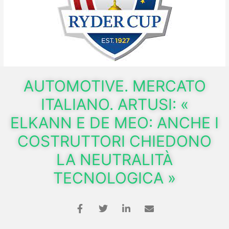
AUTOMOTIVE. MERCATO
ITALIANO. ARTUSI: «
ELKANN E DE MEO: ANCHE I
COSTRUTTORI CHIEDONO
LA NEUTRALITÀ
TECNOLOGICA »