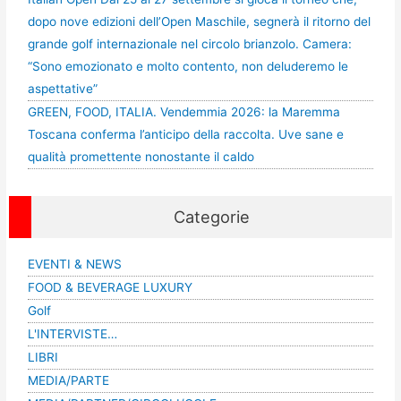
dopo nove edizioni dell’Open Maschile, segnerà il ritorno del
grande golf internazionale nel circolo brianzolo. Camera:
“Sono emozionato e molto contento, non deluderemo le
aspettative”
GREEN, FOOD, ITALIA. Vendemmia 2026: la Maremma
Toscana conferma l’anticipo della raccolta. Uve sane e
qualità promettente nonostante il caldo
Categorie
EVENTI & NEWS
FOOD & BEVERAGE LUXURY
Golf
L'INTERVISTE…
LIBRI
MEDIA/PARTE