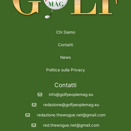
Chi Siamo
Contatti
News
Politica sulla Privacy
Contatti
info@golfpeoplemag.eu
redazione@golfpeoplemag.eu
redazione.thewogue.net@gmail.com
red.thewogue.net@gmail.com