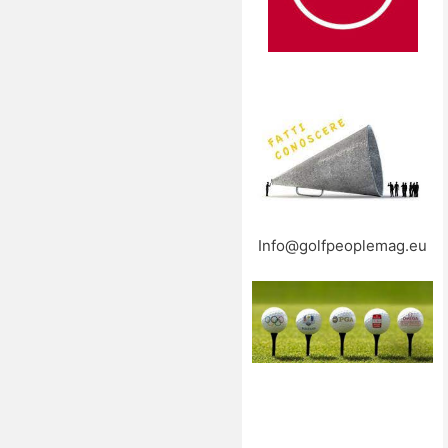
Info@golfpeoplemag.eu