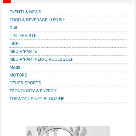
EVENTI & NEWS
FOOD & BEVERAGE LUXURY
Golf
L'INTERVISTE…
LIBRI
MEDIA/PARTE
MEDIA/PARTNER/CIRCOLI/GOLF
Moda
MOTORS
OTHER SPORTS
TECNOLOGY & ENERGY
THEWOGUE.NET BLOGZINE