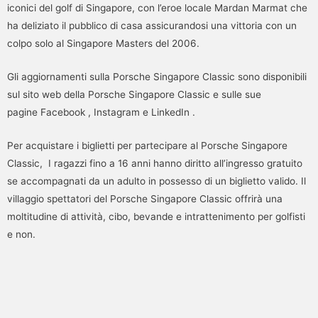
iconici del golf di Singapore, con l’eroe locale Mardan Marmat che
ha deliziato il pubblico di casa assicurandosi una vittoria con un
colpo solo al Singapore Masters del 2006.
Gli aggiornamenti sulla Porsche Singapore Classic sono disponibili
sul sito web della Porsche Singapore Classic e sulle sue
pagine Facebook , Instagram e LinkedIn .
Per acquistare i biglietti per partecipare al Porsche Singapore
Classic, I ragazzi fino a 16 anni hanno diritto all’ingresso gratuito
se accompagnati da un adulto in possesso di un biglietto valido. Il
villaggio spettatori del Porsche Singapore Classic offrirà una
moltitudine di attività, cibo, bevande e intrattenimento per golfisti
e non.