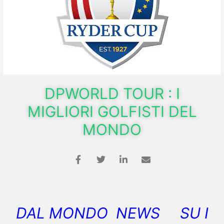
DPWORLD TOUR : I
MIGLIORI GOLFISTI DEL
MONDO
DAL MONDO NEWS SU I