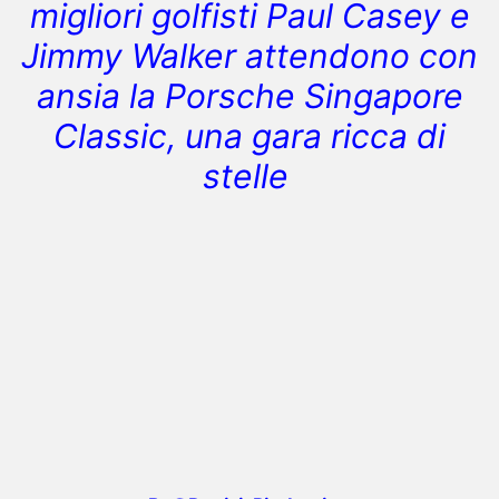
migliori golfisti Paul Casey e
Jimmy Walker attendono con
ansia la Porsche Singapore
Classic, una gara ricca di
stelle