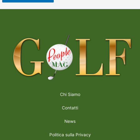
Chi Siamo
Contatti
News
Politica sulla Privacy