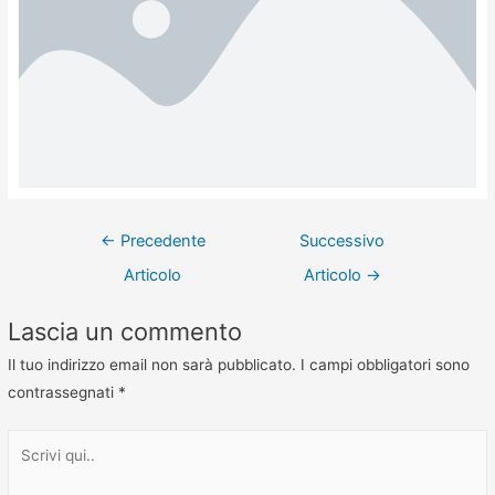
←
Precedente
Successivo
Articolo
Articolo
→
Lascia un commento
Il tuo indirizzo email non sarà pubblicato.
I campi obbligatori sono
contrassegnati
*