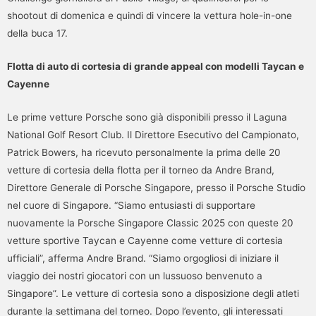
shootout di domenica e quindi di vincere la vettura hole-in-one
della buca 17.
Flotta di auto di cortesia di grande appeal con modelli Taycan e
Cayenne
Le prime vetture Porsche sono già disponibili presso il Laguna
National Golf Resort Club. Il Direttore Esecutivo del Campionato,
Patrick Bowers, ha ricevuto personalmente la prima delle 20
vetture di cortesia della flotta per il torneo da Andre Brand,
Direttore Generale di Porsche Singapore, presso il Porsche Studio
nel cuore di Singapore. “Siamo entusiasti di supportare
nuovamente la Porsche Singapore Classic 2025 con queste 20
vetture sportive Taycan e Cayenne come vetture di cortesia
ufficiali”, afferma Andre Brand. “Siamo orgogliosi di iniziare il
viaggio dei nostri giocatori con un lussuoso benvenuto a
Singapore”. Le vetture di cortesia sono a disposizione degli atleti
durante la settimana del torneo. Dopo l’evento, gli interessati