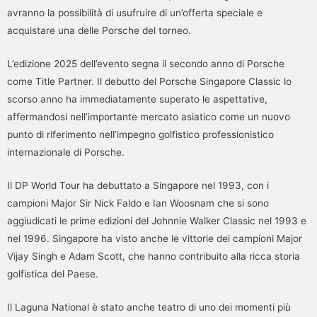
avranno la possibilità di usufruire di un’offerta speciale e
acquistare una delle Porsche del torneo.
L’edizione 2025 dell’evento segna il secondo anno di Porsche
come Title Partner. Il debutto del Porsche Singapore Classic lo
scorso anno ha immediatamente superato le aspettative,
affermandosi nell’importante mercato asiatico come un nuovo
punto di riferimento nell’impegno golfistico professionistico
internazionale di Porsche.
Il DP World Tour ha debuttato a Singapore nel 1993, con i
campioni Major Sir Nick Faldo e Ian Woosnam che si sono
aggiudicati le prime edizioni del Johnnie Walker Classic nel 1993 e
nel 1996. Singapore ha visto anche le vittorie dei campioni Major
Vijay Singh e Adam Scott, che hanno contribuito alla ricca storia
golfistica del Paese.
Il Laguna National è stato anche teatro di uno dei momenti più