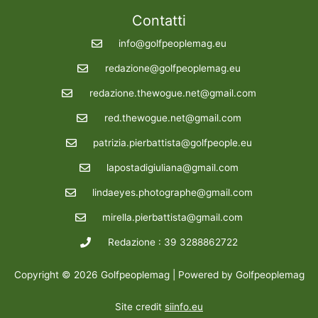
Contatti
info@golfpeoplemag.eu
redazione@golfpeoplemag.eu
redazione.thewogue.net@gmail.com
red.thewogue.net@gmail.com
patrizia.pierbattista@golfpeople.eu
lapostadigiuliana@gmail.com
lindaeyes.photographe@gmail.com
mirella.pierbattista@gmail.com
Redazione : 39 3288862722
Copyright © 2026 Golfpeoplemag | Powered by Golfpeoplemag
Site credit
siinfo.eu