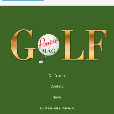
Chi Siamo
Contatti
News
Politica sulla Privacy