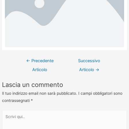
←
Precedente
Successivo
Articolo
Articolo
→
Lascia un commento
Il tuo indirizzo email non sarà pubblicato.
I campi obbligatori sono
contrassegnati
*