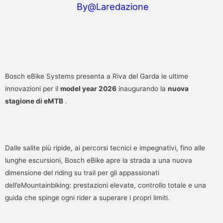
By@Laredazione
Bosch eBike Systems presenta a Riva del Garda le ultime
innovazioni per il
model year 2026
inaugurando la
nuova
stagione di eMTB
.
Dalle salite più ripide, ai percorsi tecnici e impegnativi, fino alle
lunghe escursioni, Bosch eBike apre la strada a una nuova
dimensione del riding su trail per gli appassionati
dell’eMountainbiking: prestazioni elevate, controllo totale e una
guida che spinge ogni rider a superare i propri limiti.