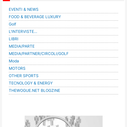
EVENTI & NEWS
FOOD & BEVERAGE LUXURY
Golf
L'INTERVISTE…
LIBRI
MEDIA/PARTE
MEDIA/PARTNER/CIRCOLI/GOLF
Moda
MOTORS
OTHER SPORTS
TECNOLOGY & ENERGY
THEWOGUE.NET BLOGZINE