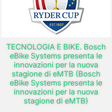
TECNOLOGIA E BIKE. Bosch
eBike Systems presenta le
innovazioni per la nuova
stagione di eMTB (Bosch
eBike Systems presenta le
innovazioni per la nuova
stagione di eMTB)