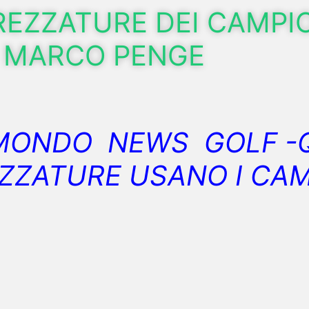
REZZATURE DEI CAMPIO
MARCO PENGE
MONDO NEWS GOLF -
ZZATURE USANO I CA