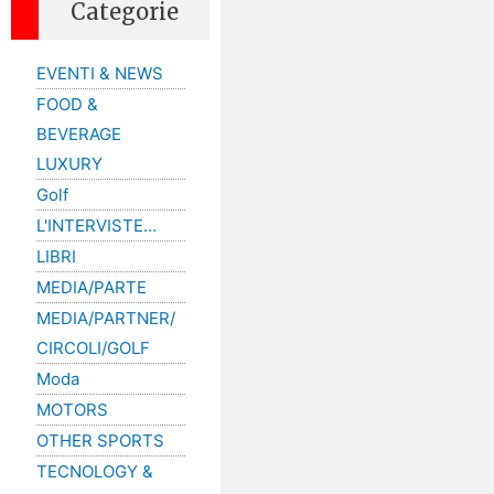
Categorie
EVENTI & NEWS
FOOD &
BEVERAGE
LUXURY
Golf
L'INTERVISTE…
LIBRI
MEDIA/PARTE
MEDIA/PARTNER/
CIRCOLI/GOLF
Moda
MOTORS
OTHER SPORTS
TECNOLOGY &