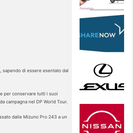
tà, sapendo di essere esentato dal
 per conservare tutti i suoi
onda campagna nel DP World Tour.
ssato dalle Mizuno Pro 243 a un