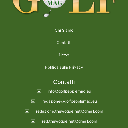
Chi Siamo
Contatti
News
Politica sulla Privacy
Contatti
info@golfpeoplemag.eu
redazione@golfpeoplemag.eu
redazione.thewogue.net@gmail.com
red.thewogue.net@gmail.com