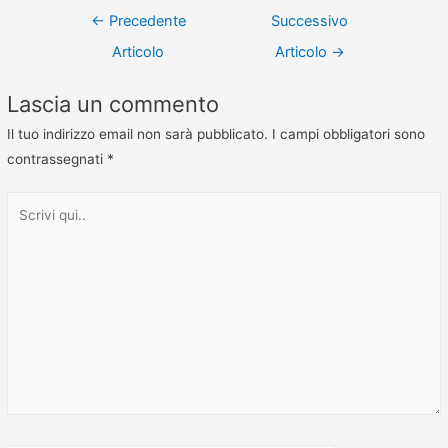
←
Precedente
Successivo
Articolo
Articolo
→
Lascia un commento
Il tuo indirizzo email non sarà pubblicato.
I campi obbligatori sono
contrassegnati
*