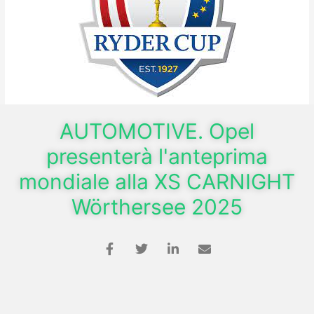
AUTOMOTIVE. Opel
presenterà l'anteprima
mondiale alla XS CARNIGHT
Wörthersee 2025