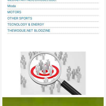
Moda
MOTORS
OTHER SPORTS
TECNOLOGY & ENERGY
THEWOGUE.NET BLOGZINE