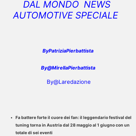
DAL MONDO NEWS
AUTOMOTIVE SPECIALE
ByPatriziaPierbattista
By@MirellaPierbattista
By@Laredazione
Fa battere forte il cuore dei fan: il leggendario festival del
tuning torna in Austria dal 28 maggio al 1 giugno con un
totale di sei eventi