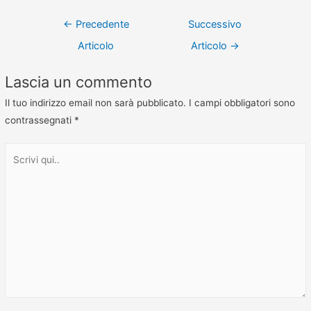
←
Precedente
Successivo
Articolo
Articolo
→
Lascia un commento
Il tuo indirizzo email non sarà pubblicato.
I campi obbligatori sono
contrassegnati
*