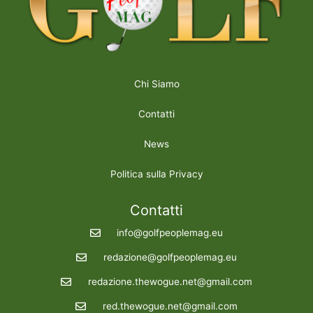
Chi Siamo
Contatti
News
Politica sulla Privacy
Contatti
info@golfpeoplemag.eu
redazione@golfpeoplemag.eu
redazione.thewogue.net@gmail.com
red.thewogue.net@gmail.com