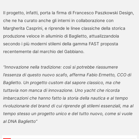
Il progetto, infatti, porta la firma di Francesco Paszkowski Design,
che ne ha curato anche gli interni in collaborazione con
Margherita Casprini, e riprende le linee classiche della storica
produzione veloce in alluminio di Baglietto, attualizzandola
secondo i più moderni stilemi della gamma FAST proposta
recentemente dal marchio del Gabbiano.
“Innovazione nella tradizione: così si potrebbe riassumere
l’essenza di questo nuovo scafo, afferma Fabio Ermetto, CCO di
Baglietto. Un progetto custom dal sapore classico, ma che
tuttavia non manca di innovazione. Uno yacht che ricorda
imbarcazioni che hanno fatto la storia della nautica e al tempo
rivoluzionarie del brand di cui riprende gli stilemi essenziali, ma al
tempo stesso un progetto unico e del tutto nuovo, come si vuole
al DNA Baglietto”