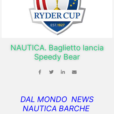
NAUTICA. Baglietto lancia
Speedy Bear
DAL MONDO NEWS
NAUTICA BARCHE