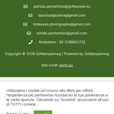
patrizia.pierbattista@golfpeople.eu
lapostadigiuliana@gmail.com
lindaeyes.photographe@gmail.com
mirella.pierbattista@gmail.com
Redazione : 39 3288862722
Copyright © 2026 Golfpeoplemag | Powered by Golfpeoplemag
Site credit
siinfo.eu
Utilizziamo i cookie sul nostro sito Web per offrirti
l'esperienza più pertinente ricordando le tue preferenze e
le visite ripetute. Cliccando su "Accetta" acconsenti all'uso
di TUTTI i cookie.