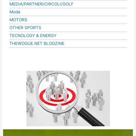
MEDIA/PARTNER/CIRCOLI/GOLF
Moda
MOTORS
OTHER SPORTS
TECNOLOGY & ENERGY
THEWOGUE.NET BLOGZINE