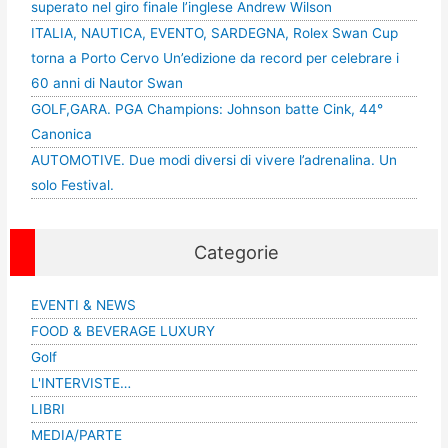
superato nel giro finale l’inglese Andrew Wilson
ITALIA, NAUTICA, EVENTO, SARDEGNA, Rolex Swan Cup
torna a Porto Cervo Un’edizione da record per celebrare i
60 anni di Nautor Swan
GOLF,GARA. PGA Champions: Johnson batte Cink, 44°
Canonica
AUTOMOTIVE. Due modi diversi di vivere l’adrenalina. Un
solo Festival.
Categorie
EVENTI & NEWS
FOOD & BEVERAGE LUXURY
Golf
L'INTERVISTE…
LIBRI
MEDIA/PARTE