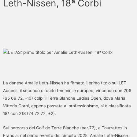
Leth-Nissen, 18ª Corbi
La danese Amalie Leth-Nissen ha firmato il primo titolo sul LET
Access, il secondo circuito femminile europeo, vincendo con 206
(65 69 72, -10) colpi il Terre Blanche Ladies Open, dove Maria
Vittoria Corbi, appena passata al professionismo, si è classificata
18ª con 218 (74 72 72, +2).
Sul percorso del Golf de Terre Blanche (par 72), a Tourrettes in
Francia, nel primo evento del circuito 2025, Amalie Leth-Nissen,