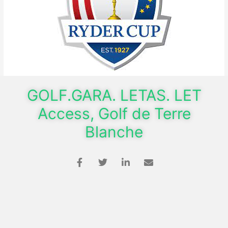
GOLF.GARA. LETAS. LET
Access, Golf de Terre
Blanche