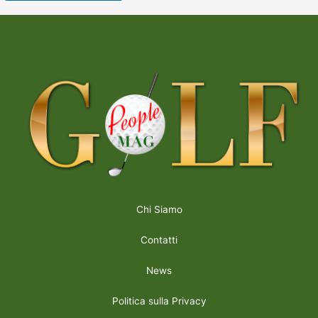
Chi Siamo
Contatti
News
Politica sulla Privacy