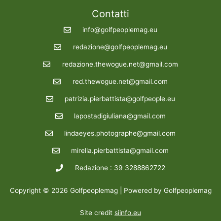
Contatti
info@golfpeoplemag.eu
redazione@golfpeoplemag.eu
redazione.thewogue.net@gmail.com
red.thewogue.net@gmail.com
patrizia.pierbattista@golfpeople.eu
lapostadigiuliana@gmail.com
lindaeyes.photographe@gmail.com
mirella.pierbattista@gmail.com
Redazione : 39 3288862722
Copyright © 2026 Golfpeoplemag | Powered by Golfpeoplemag
Site credit
siinfo.eu