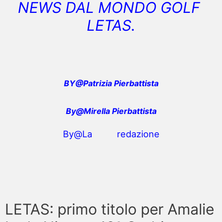
NEWS DAL MONDO GOLF
LETAS.
BY@Patrizia Pierbattista
By@Mirella Pierbattista
By@La redazione
LETAS: primo titolo per Amalie