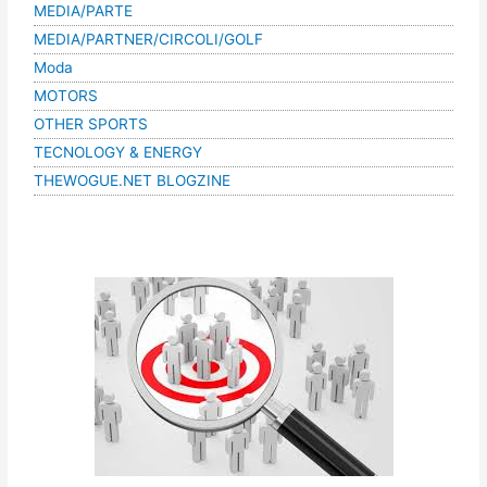
MEDIA/PARTE
MEDIA/PARTNER/CIRCOLI/GOLF
Moda
MOTORS
OTHER SPORTS
TECNOLOGY & ENERGY
THEWOGUE.NET BLOGZINE