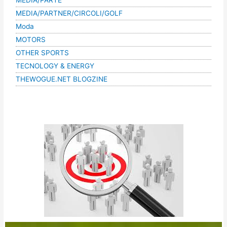
MEDIA/PARTNER/CIRCOLI/GOLF
Moda
MOTORS
OTHER SPORTS
TECNOLOGY & ENERGY
THEWOGUE.NET BLOGZINE