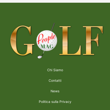
Chi Siamo
Contatti
News
Politica sulla Privacy