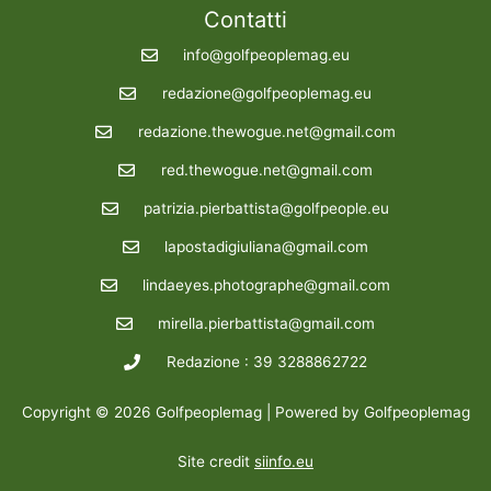
Contatti
info@golfpeoplemag.eu
redazione@golfpeoplemag.eu
redazione.thewogue.net@gmail.com
red.thewogue.net@gmail.com
patrizia.pierbattista@golfpeople.eu
lapostadigiuliana@gmail.com
lindaeyes.photographe@gmail.com
mirella.pierbattista@gmail.com
Redazione : 39 3288862722
Copyright © 2026 Golfpeoplemag | Powered by Golfpeoplemag
Site credit
siinfo.eu