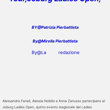
BY@Patrizia Pierbattista
By@Mirella Pierbattista
By@La redazione
Alessandra Fanali, Alessia Nobilio e Anna Zanusso partecipano al
Joburg Ladies Open, quinto evento stagionale del Ladies