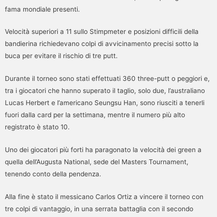
fama mondiale presenti.
Velocità superiori a 11 sullo Stimpmeter e posizioni difficili della
bandierina richiedevano colpi di avvicinamento precisi sotto la
buca per evitare il rischio di tre putt.
Durante il torneo sono stati effettuati 360 three-putt o peggiori e,
tra i giocatori che hanno superato il taglio, solo due, l’australiano
Lucas Herbert e l’americano Seungsu Han, sono riusciti a tenerli
fuori dalla card per la settimana, mentre il numero più alto
registrato è stato 10.
Uno dei giocatori più forti ha paragonato la velocità dei green a
quella dell’Augusta National, sede del Masters Tournament,
tenendo conto della pendenza.
Alla fine è stato il messicano Carlos Ortiz a vincere il torneo con
tre colpi di vantaggio, in una serrata battaglia con il secondo