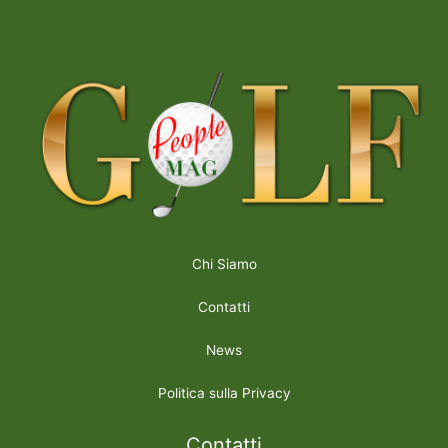
Chi Siamo
Contatti
News
Politica sulla Privacy
Contatti