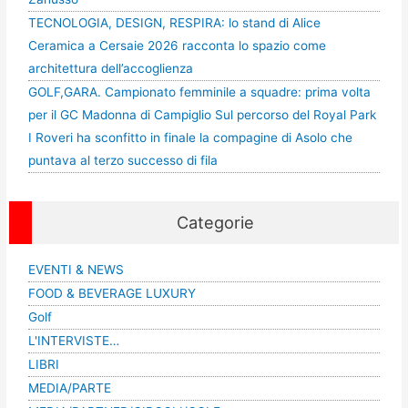
TECNOLOGIA, DESIGN, RESPIRA: lo stand di Alice
Ceramica a Cersaie 2026 racconta lo spazio come
architettura dell’accoglienza
GOLF,GARA. Campionato femminile a squadre: prima volta
per il GC Madonna di Campiglio Sul percorso del Royal Park
I Roveri ha sconfitto in finale la compagine di Asolo che
puntava al terzo successo di fila
Categorie
EVENTI & NEWS
FOOD & BEVERAGE LUXURY
Golf
L'INTERVISTE…
LIBRI
MEDIA/PARTE