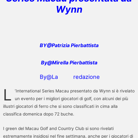
Wynn
BY@Patrizia Pierbattista
By@Mirella Pierbattista
By@La redazione
L
’International Series Macau presentato da Wynn si è rivelato
un evento per i migliori giocatori di golf, con alcuni dei più
illustri giocatori di ferro che si sono classificati in cima alla
classifica domenica dopo 72 buche.
I green del Macau Golf and Country Club si sono rivelati
estremamente insidiosi nel fine settimana, anche per i giocatori di