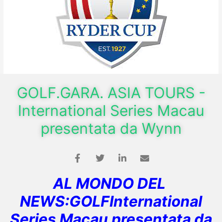
GOLF.GARA. ASIA TOURS -
International Series Macau
presentata da Wynn
AL MONDO DEL
NEWS:GOLFInternational
Series Macau presentata da