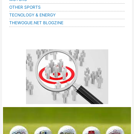
OTHER SPORTS
TECNOLOGY & ENERGY
THEWOGUE.NET BLOGZINE