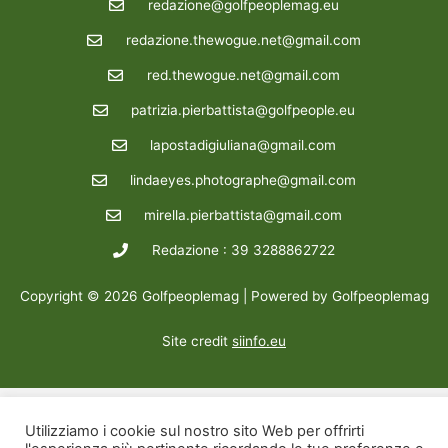
redazione@golfpeoplemag.eu
redazione.thewogue.net@gmail.com
red.thewogue.net@gmail.com
patrizia.pierbattista@golfpeople.eu
lapostadigiuliana@gmail.com
lindaeyes.photographe@gmail.com
mirella.pierbattista@gmail.com
Redazione : 39 3288862722
Copyright © 2026 Golfpeoplemag | Powered by Golfpeoplemag
Site credit
siinfo.eu
Utilizziamo i cookie sul nostro sito Web per offrirti