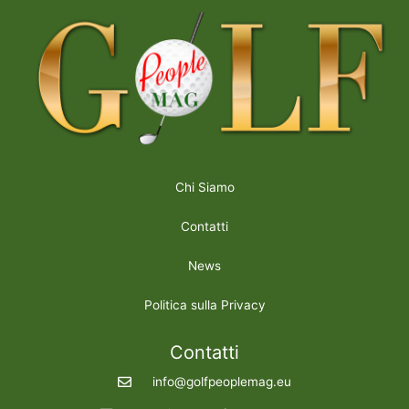
Chi Siamo
Contatti
News
Politica sulla Privacy
Contatti
info@golfpeoplemag.eu