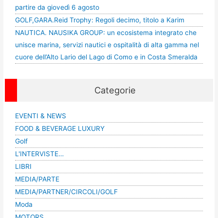
partire da giovedì 6 agosto
GOLF,GARA.Reid Trophy: Regoli decimo, titolo a Karim
NAUTICA. NAUSIKA GROUP: un ecosistema integrato che
unisce marina, servizi nautici e ospitalità di alta gamma nel
cuore dell’Alto Lario del Lago di Como e in Costa Smeralda
Categorie
EVENTI & NEWS
FOOD & BEVERAGE LUXURY
Golf
L'INTERVISTE…
LIBRI
MEDIA/PARTE
MEDIA/PARTNER/CIRCOLI/GOLF
Moda
MOTORS