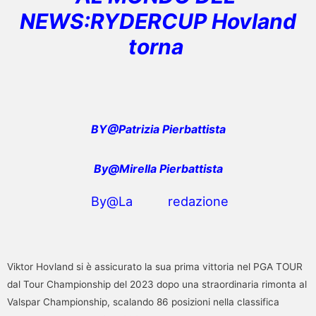
NEWS:RYDERCUP Hovland
torna
BY@Patrizia Pierbattista
By@Mirella Pierbattista
By@La redazione
Viktor Hovland si è assicurato la sua prima vittoria nel PGA TOUR
dal Tour Championship del 2023 dopo una straordinaria rimonta al
Valspar Championship, scalando 86 posizioni nella classifica