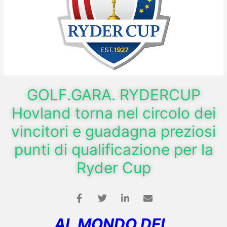
GOLF.GARA. RYDERCUP
Hovland torna nel circolo dei
vincitori e guadagna preziosi
punti di qualificazione per la
Ryder Cup
AL MONDO DEL