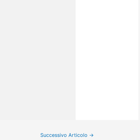
Successivo Articolo
→