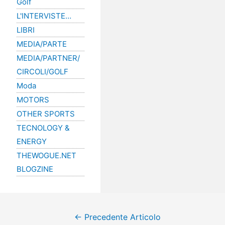
Golf
L'INTERVISTE…
LIBRI
MEDIA/PARTE
MEDIA/PARTNER/
CIRCOLI/GOLF
Moda
MOTORS
OTHER SPORTS
TECNOLOGY &
ENERGY
THEWOGUE.NET
BLOGZINE
←
Precedente Articolo