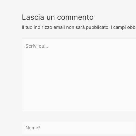
Lascia un commento
Il tuo indirizzo email non sarà pubblicato.
I campi obb