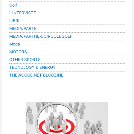
Golf
L'INTERVISTE…
LIBRI
MEDIA/PARTE
MEDIA/PARTNER/CIRCOLI/GOLF
Moda
MOTORS
OTHER SPORTS
TECNOLOGY & ENERGY
THEWOGUE.NET BLOGZINE