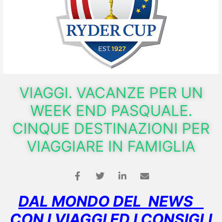
VIAGGI. VACANZE PER UN
WEEK END PASQUALE.
CINQUE DESTINAZIONI PER
VIAGGIARE IN FAMIGLIA
DAL MONDO DEL NEWS
CON I VIAGGI ED I CONSIGLI