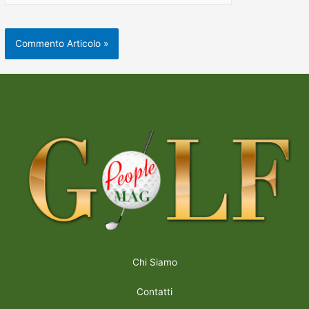
Chi Siamo
Contatti