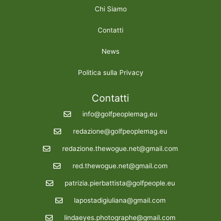
Chi Siamo
Contatti
News
Politica sulla Privacy
Contatti
info@golfpeoplemag.eu
redazione@golfpeoplemag.eu
redazione.thewogue.net@gmail.com
red.thewogue.net@gmail.com
patrizia.pierbattista@golfpeople.eu
lapostadigiuliana@gmail.com
lindaeyes.photographe@gmail.com