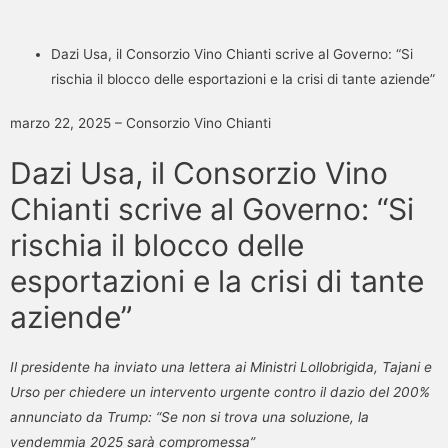
Dazi Usa, il Consorzio Vino Chianti scrive al Governo: “Si
rischia il blocco delle esportazioni e la crisi di tante aziende”
marzo 22, 2025 – Consorzio Vino Chianti
Dazi Usa, il Consorzio Vino
Chianti scrive al Governo: “Si
rischia il blocco delle
esportazioni e la crisi di tante
aziende”
Il presidente ha inviato una lettera ai Ministri Lollobrigida, Tajani e
Urso per chiedere un intervento urgente contro il dazio del 200%
annunciato da Trump: “Se non si trova una soluzione, la
vendemmia 2025 sarà compromessa”