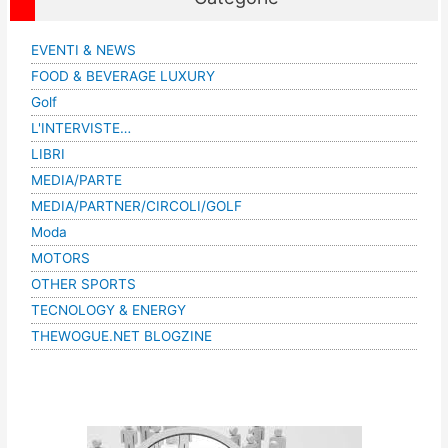
EVENTI & NEWS
FOOD & BEVERAGE LUXURY
Golf
L'INTERVISTE…
LIBRI
MEDIA/PARTE
MEDIA/PARTNER/CIRCOLI/GOLF
Moda
MOTORS
OTHER SPORTS
TECNOLOGY & ENERGY
THEWOGUE.NET BLOGZINE