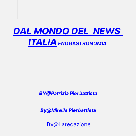
DAL MONDO DEL NEWS
ITALIA
ENOGASTRONOMIA
BY@Patrizia Pierbattista
By@Mirella Pierbattista
By@Laredazione