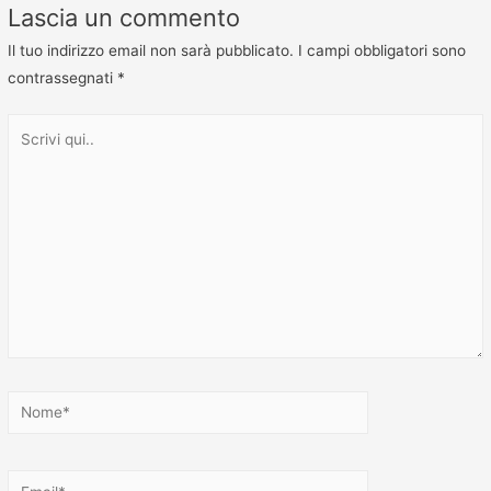
Lascia un commento
Il tuo indirizzo email non sarà pubblicato.
I campi obbligatori sono
contrassegnati
*