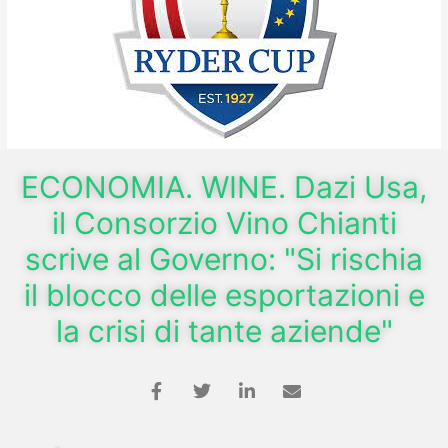
ECONOMIA. WINE. Dazi Usa,
il Consorzio Vino Chianti
scrive al Governo: "Si rischia
il blocco delle esportazioni e
la crisi di tante aziende"