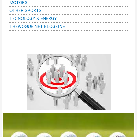
MOTORS
OTHER SPORTS
TECNOLOGY & ENERGY
THEWOGUE.NET BLOGZINE