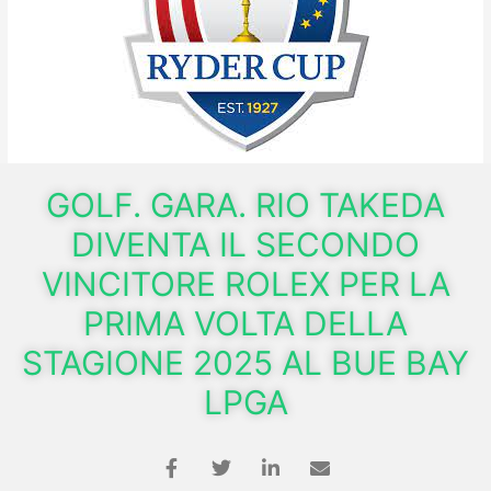
GOLF. GARA. RIO TAKEDA
DIVENTA IL SECONDO
VINCITORE ROLEX PER LA
PRIMA VOLTA DELLA
STAGIONE 2025 AL BUE BAY
LPGA