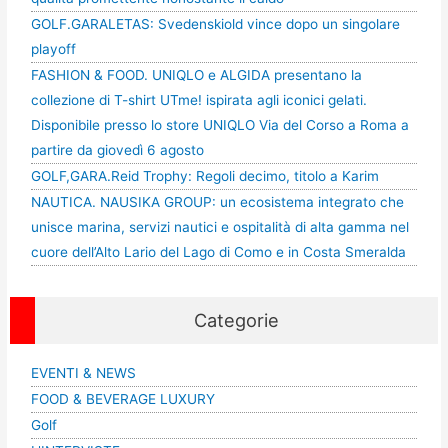
GOLF.GARALETAS: Svedenskiold vince dopo un singolare
playoff
FASHION & FOOD. UNIQLO e ALGIDA presentano la
collezione di T-shirt UTme! ispirata agli iconici gelati.
Disponibile presso lo store UNIQLO Via del Corso a Roma a
partire da giovedì 6 agosto
GOLF,GARA.Reid Trophy: Regoli decimo, titolo a Karim
NAUTICA. NAUSIKA GROUP: un ecosistema integrato che
unisce marina, servizi nautici e ospitalità di alta gamma nel
cuore dell’Alto Lario del Lago di Como e in Costa Smeralda
Categorie
EVENTI & NEWS
FOOD & BEVERAGE LUXURY
Golf