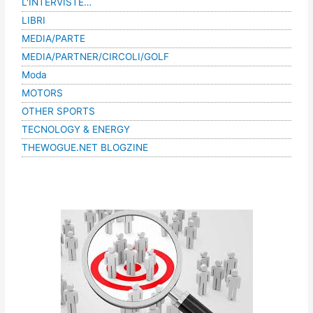
L'INTERVISTE…
LIBRI
MEDIA/PARTE
MEDIA/PARTNER/CIRCOLI/GOLF
Moda
MOTORS
OTHER SPORTS
TECNOLOGY & ENERGY
THEWOGUE.NET BLOGZINE