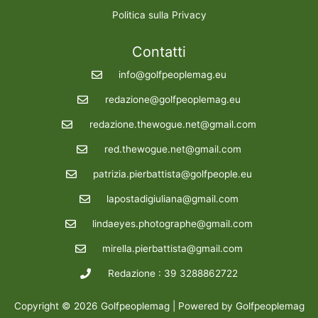
Politica sulla Privacy
Contatti
info@golfpeoplemag.eu
redazione@golfpeoplemag.eu
redazione.thewogue.net@gmail.com
red.thewogue.net@gmail.com
patrizia.pierbattista@golfpeople.eu
lapostadigiuliana@gmail.com
lindaeyes.photographe@gmail.com
mirella.pierbattista@gmail.com
Redazione : 39 3288862722
Copyright © 2026 Golfpeoplemag | Powered by Golfpeoplemag