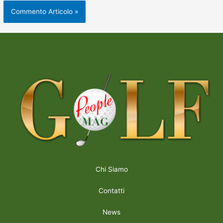
Chi Siamo
Contatti
News