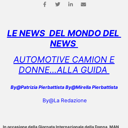
LE NEWS DEL MONDO DEL
NEWS
AUTOMOTIVE CAMION E
DONNE…ALLA GUIDA
By@Patrizia Pierbattista By@Mirella Pierbattista
By@La Redazione
In occasione della Giornata Internazionale della Donna, MAN