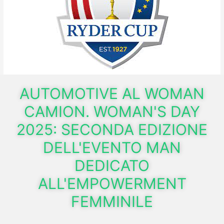
AUTOMOTIVE AL WOMAN
CAMION. WOMAN'S DAY
2025: SECONDA EDIZIONE
DELL'EVENTO MAN
DEDICATO
ALL'EMPOWERMENT
FEMMINILE