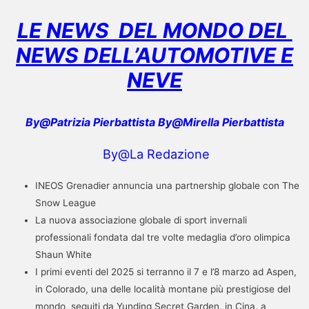
LE NEWS DEL MONDO DEL
NEWS DELL’AUTOMOTIVE E
NEVE
By@Patrizia Pierbattista By@Mirella Pierbattista
By@La Redazione
INEOS Grenadier annuncia una partnership globale con The
Snow League
La nuova associazione globale di sport invernali
professionali fondata dal tre volte medaglia d’oro olimpica
Shaun White
I primi eventi del 2025 si terranno il 7 e l’8 marzo ad Aspen,
in Colorado, una delle località montane più prestigiose del
mondo, seguiti da Yunding Secret Garden, in Cina, a