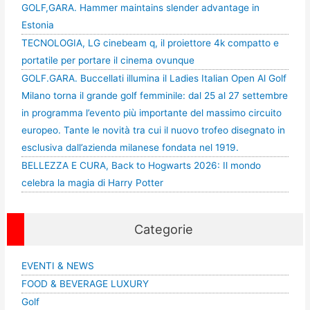
GOLF,GARA. Hammer maintains slender advantage in
Estonia
TECNOLOGIA, LG cinebeam q, il proiettore 4k compatto e
portatile per portare il cinema ovunque
GOLF.GARA. Buccellati illumina il Ladies Italian Open Al Golf
Milano torna il grande golf femminile: dal 25 al 27 settembre
in programma l’evento più importante del massimo circuito
europeo. Tante le novità tra cui il nuovo trofeo disegnato in
esclusiva dall’azienda milanese fondata nel 1919.
BELLEZZA E CURA, Back to Hogwarts 2026: Il mondo
celebra la magia di Harry Potter
Categorie
EVENTI & NEWS
FOOD & BEVERAGE LUXURY
Golf