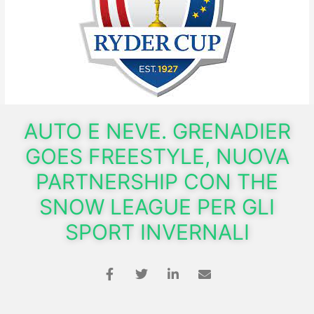
AUTO E NEVE. GRENADIER
GOES FREESTYLE, NUOVA
PARTNERSHIP CON THE
SNOW LEAGUE PER GLI
SPORT INVERNALI