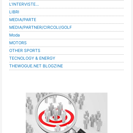
L'INTERVISTE…
LIBRI
MEDIA/PARTE
MEDIA/PARTNER/CIRCOLI/GOLF
Moda
MOTORS
OTHER SPORTS
TECNOLOGY & ENERGY
THEWOGUE.NET BLOGZINE