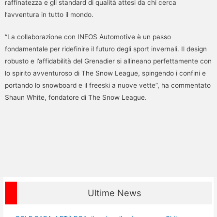
raffinatezza e gli standard di qualità attesi da chi cerca
l’avventura in tutto il mondo.
“La collaborazione con INEOS Automotive è un passo
fondamentale per ridefinire il futuro degli sport invernali. Il design
robusto e l’affidabilità del Grenadier si allineano perfettamente con
lo spirito avventuroso di The Snow League, spingendo i confini e
portando lo snowboard e il freeski a nuove vette”, ha commentato
Shaun White, fondatore di The Snow League.
Ultime News