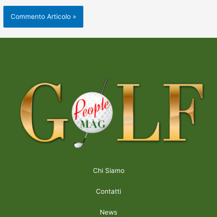
Chi Siamo
Contatti
News