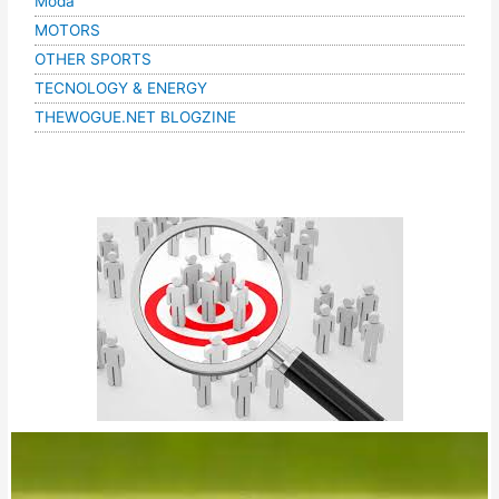
Moda
MOTORS
OTHER SPORTS
TECNOLOGY & ENERGY
THEWOGUE.NET BLOGZINE