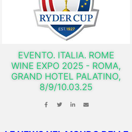
EVENTO. ITALIA. ROME
WINE EXPO 2025 - ROMA,
GRAND HOTEL PALATINO,
8/9/10.03.25