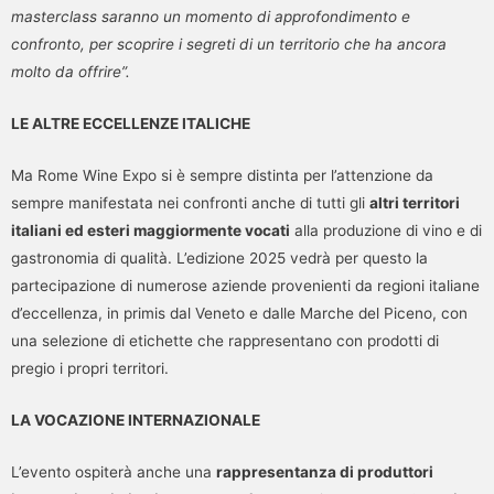
masterclass saranno un momento di approfondimento e
confronto, per scoprire i segreti di un territorio che ha ancora
molto da offrire”.
LE ALTRE ECCELLENZE ITALICHE
Ma Rome Wine Expo si è sempre distinta per l’attenzione da
sempre manifestata nei confronti anche di tutti gli
altri territori
italiani ed esteri maggiormente vocati
alla produzione di vino e di
gastronomia di qualità. L’edizione 2025 vedrà per questo la
partecipazione di numerose aziende provenienti da regioni italiane
d’eccellenza, in primis dal Veneto e dalle Marche del Piceno, con
una selezione di etichette che rappresentano con prodotti di
pregio i propri territori.
LA VOCAZIONE INTERNAZIONALE
L’evento ospiterà anche una
rappresentanza di produttori