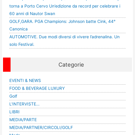
torna a Porto Cervo Un’edizione da record per celebrare i
60 anni di Nautor Swan
GOLF,GARA. PGA Champions: Johnson batte Cink, 44°
Canonica
AUTOMOTIVE. Due modi diversi di vivere l’adrenalina. Un
solo Festival.
Categorie
EVENTI & NEWS
FOOD & BEVERAGE LUXURY
Golf
L'INTERVISTE…
LIBRI
MEDIA/PARTE
MEDIA/PARTNER/CIRCOLI/GOLF