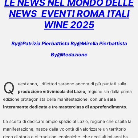
LE NEWS NEL MONDO DELLE
NEWS EVENTI ROMA ITALI
WINE
2025
By@Patrizia Pierbattista By@Mirella Pierbattista
By@Redazione
Q
uest’anno, i riflettori saranno ancora di più puntati sulla
produzione vitivinicola del Lazio
, regione sin dalla prima
edizione protagonista della manifestazione, con una
sala
interamente dedicata e tre masterclass di approfondimento.
La scelta di dedicare ampio spazio al Lazio, regione che ospita la
manifestazione, nasce dalla volontà di valorizzare un territorio
ricco di storia e di tradizioni enologiche, che negli ultimi anni ha