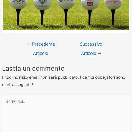
←
Precedente
Successivo
Articolo
Articolo
→
Lascia un commento
Il tuo indirizzo email non sarà pubblicato.
I campi obbligatori sono
contrassegnati
*