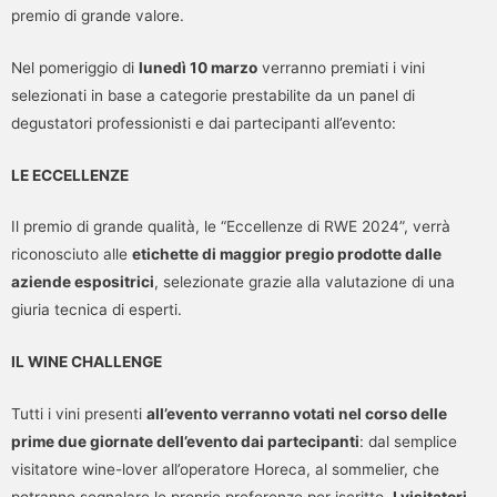
premio di grande valore.
Nel pomeriggio di
lunedì 10 marzo
verranno premiati i vini
selezionati in base a categorie prestabilite da un panel di
degustatori professionisti e dai partecipanti all’evento:
LE ECCELLENZE
Il premio di grande qualità, le “Eccellenze di RWE 2024”, verrà
riconosciuto alle
etichette di maggior pregio prodotte dalle
aziende espositrici
, selezionate grazie alla valutazione di una
giuria tecnica di esperti.
IL WINE CHALLENGE
Tutti i vini presenti
all’evento verranno votati nel corso delle
prime due giornate dell’evento dai partecipanti
: dal semplice
visitatore wine-lover all’operatore Horeca, al sommelier, che