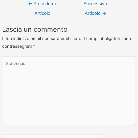
←
Precedente
Successivo
Articolo
Articolo
→
Lascia un commento
Il tuo indirizzo email non sarà pubblicato.
I campi obbligatori sono
contrassegnati
*