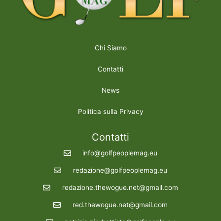
Chi Siamo
Contatti
News
Politica sulla Privacy
Contatti
info@golfpeoplemag.eu
redazione@golfpeoplemag.eu
redazione.thewogue.net@gmail.com
red.thewogue.net@gmail.com