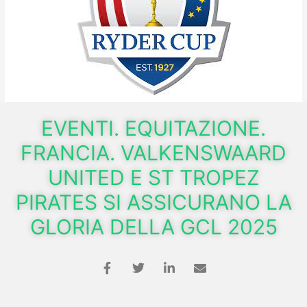
EVENTI. EQUITAZIONE.
FRANCIA. VALKENSWAARD
UNITED E ST TROPEZ
PIRATES SI ASSICURANO LA
GLORIA DELLA GCL 2025