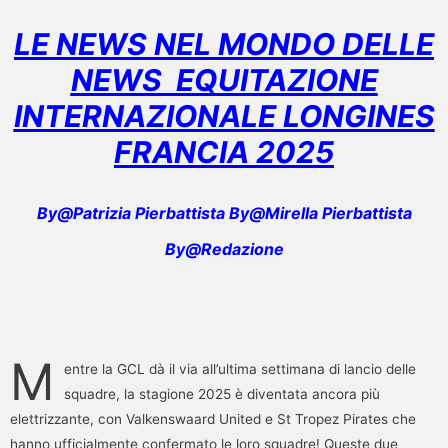
LE NEWS NEL MONDO DELLE
NEWS EQUITAZIONE
INTERNAZIONALE LONGINES
FRANCIA
2025
By@Patrizia Pierbattista By@Mirella Pierbattista
By@Redazione
M
entre la GCL dà il via all’ultima settimana di lancio delle
squadre, la stagione 2025 è diventata ancora più
elettrizzante, con Valkenswaard United e St Tropez Pirates che
hanno ufficialmente confermato le loro squadre! Queste due