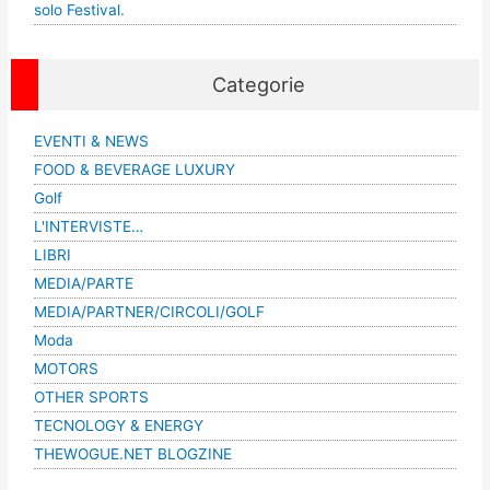
solo Festival.
Categorie
EVENTI & NEWS
FOOD & BEVERAGE LUXURY
Golf
L'INTERVISTE…
LIBRI
MEDIA/PARTE
MEDIA/PARTNER/CIRCOLI/GOLF
Moda
MOTORS
OTHER SPORTS
TECNOLOGY & ENERGY
THEWOGUE.NET BLOGZINE