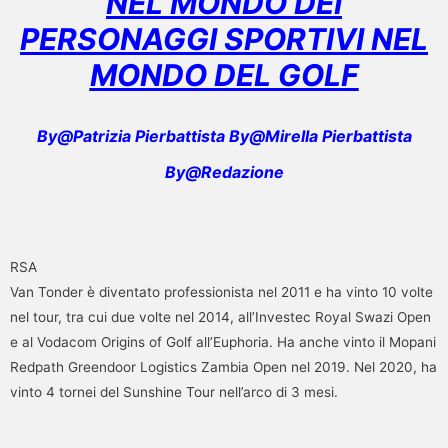
NEL MONDO DEI
PERSONAGGI SPORTIVI NEL
MONDO DEL GOLF
By@Patrizia Pierbattista By@Mirella Pierbattista
By@Redazione
RSA
Van Tonder è diventato professionista nel 2011 e ha vinto 10 volte
nel tour, tra cui due volte nel 2014, all’Investec Royal Swazi Open
e al Vodacom Origins of Golf all’Euphoria. Ha anche vinto il Mopani
Redpath Greendoor Logistics Zambia Open nel 2019. Nel 2020, ha
vinto 4 tornei del Sunshine Tour nell’arco di 3 mesi.