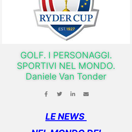
GOLF. I PERSONAGGI.
SPORTIVI NEL MONDO.
Daniele Van Tonder
LE NEWS