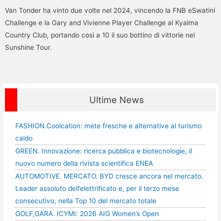
Van Tonder ha vinto due volte nel 2024, vincendo la FNB eSwatini
Challenge e la Gary and Vivienne Player Challenge al Kyalma
Country Club, portando così a 10 il suo bottino di vittorie nel
Sunshine Tour.
Ultime News
FASHION.Coolcation: mete fresche e alternative al turismo
caldo
GREEN. Innovazione: ricerca pubblica e biotecnologie, il
nuovo numero della rivista scientifica ENEA
AUTOMOTIVE. MERCATO. BYD cresce ancora nel mercato.
Leader assoluto dell’elettrificato e, per il terzo mese
consecutivo, nella Top 10 del mercato totale
GOLF,GARA. ICYMI: 2026 AIG Women’s Open