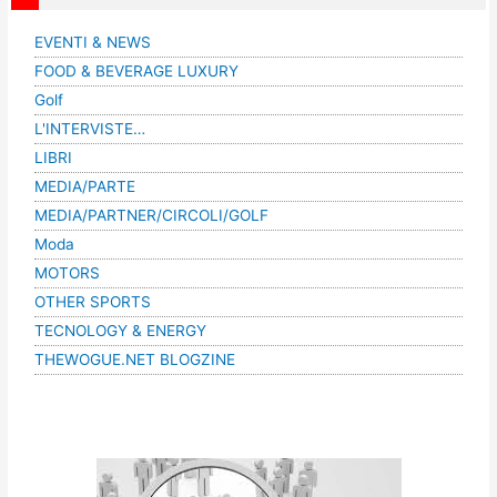
EVENTI & NEWS
FOOD & BEVERAGE LUXURY
Golf
L'INTERVISTE…
LIBRI
MEDIA/PARTE
MEDIA/PARTNER/CIRCOLI/GOLF
Moda
MOTORS
OTHER SPORTS
TECNOLOGY & ENERGY
THEWOGUE.NET BLOGZINE