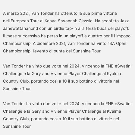
A marzo 2021, van Tonder ha ottenuto la sua prima vittoria
nell’European Tour al Kenya Savannah Classic. Ha sconfitto Jazz
Janewattananond con un birdie tap-in alla terza buca dei playoff.
Il mese successivo ha perso in un playoff a quattro per il Limpopo
Championship. A dicembre 2021, van Tonder ha vinto l’SA Open
Championship; l’evento di punta del Sunshine Tour.
Van Tonder ha vinto due volte nel 2024, vincendo la FNB eSwatini
Challenge e la Gary and Vivienne Player Challenge al Kyalma
Country Club, portando così a 10 il suo bottino di vittorie nel
Sunshine Tour.
Van Tonder ha vinto due volte nel 2024, vincendo la FNB eSwatini
Challenge e la Gary and Vivienne Player Challenge al Kyalma
Country Club, portando così a 10 il suo bottino di vittorie nel
Sunshine Tour.