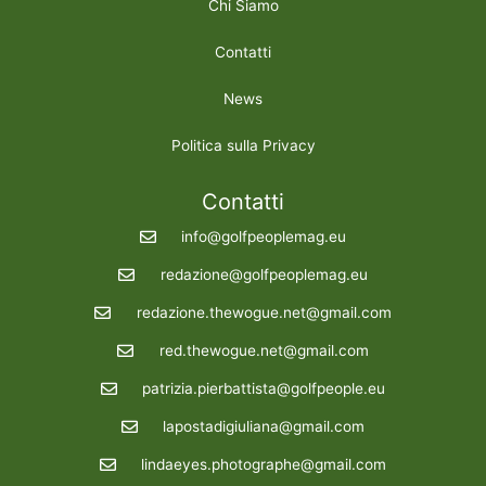
Chi Siamo
Contatti
News
Politica sulla Privacy
Contatti
info@golfpeoplemag.eu
redazione@golfpeoplemag.eu
redazione.thewogue.net@gmail.com
red.thewogue.net@gmail.com
patrizia.pierbattista@golfpeople.eu
lapostadigiuliana@gmail.com
lindaeyes.photographe@gmail.com