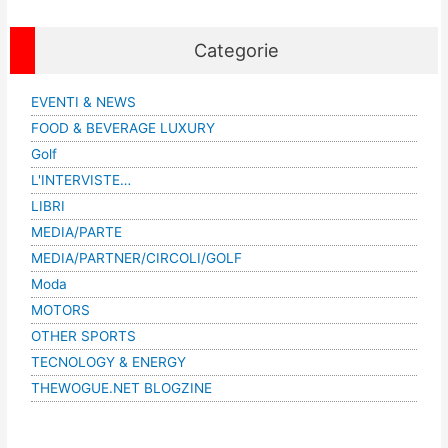
Categorie
EVENTI & NEWS
FOOD & BEVERAGE LUXURY
Golf
L'INTERVISTE…
LIBRI
MEDIA/PARTE
MEDIA/PARTNER/CIRCOLI/GOLF
Moda
MOTORS
OTHER SPORTS
TECNOLOGY & ENERGY
THEWOGUE.NET BLOGZINE