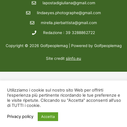
lapostadigiuliana@gmail.com
lindaeyes.photographe@gmail.com
mirella.pierbattista@gmail.com
Redazione : 39 3288862722
Copyright © 2026 Golfpeoplemag | Powered by Golfpeoplemag
Site credit
siinfo.eu
Utilizziamo i cookie sul nostro sito Web per offrirti
l'esperienza più pertinente ricordando le tue preferenze e
le visite ripetute. Cliccando su "Accetta" acconsenti all'uso
di TUTTI i cookie.
Privacy policy
Accetta