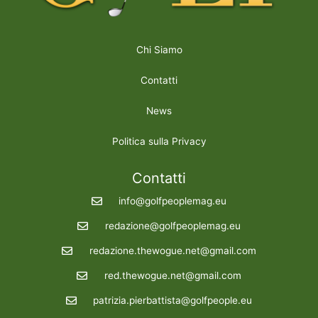
Chi Siamo
Contatti
News
Politica sulla Privacy
Contatti
info@golfpeoplemag.eu
redazione@golfpeoplemag.eu
redazione.thewogue.net@gmail.com
red.thewogue.net@gmail.com
patrizia.pierbattista@golfpeople.eu