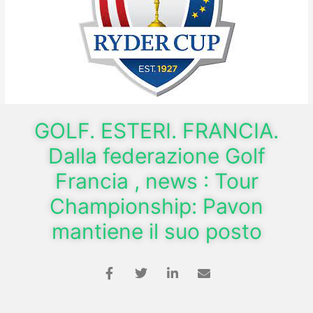
GOLF. ESTERI. FRANCIA.
Dalla federazione Golf
Francia , news : Tour
Championship: Pavon
mantiene il suo posto