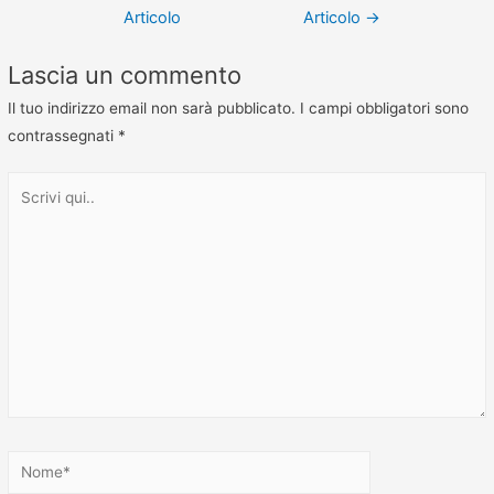
Articolo
Articolo
→
Lascia un commento
Il tuo indirizzo email non sarà pubblicato.
I campi obbligatori sono
contrassegnati
*