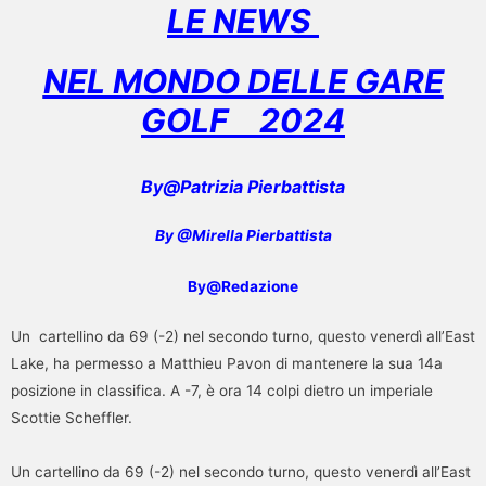
LE NEWS
NEL MONDO DELLE GARE
GOLF
2024
By@Patrizia Pierbattista
By @Mirella Pierbattista
By@Redazione
Un cartellino da 69 (-2) nel secondo turno, questo venerdì all’East
Lake, ha permesso a Matthieu Pavon di mantenere la sua 14a
posizione in classifica. A -7, è ora 14 colpi dietro un imperiale
Scottie Scheffler.
Un cartellino da 69 (-2) nel secondo turno, questo venerdì all’East