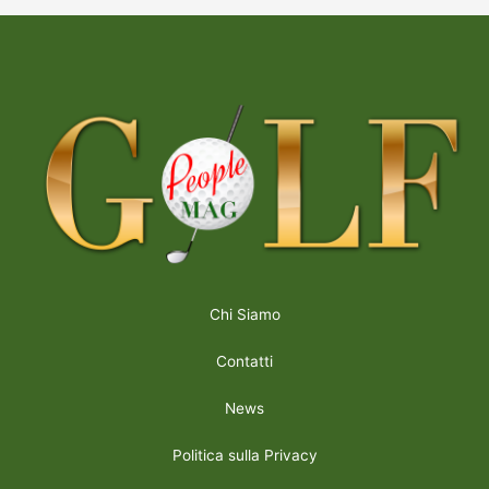
Chi Siamo
Contatti
News
Politica sulla Privacy