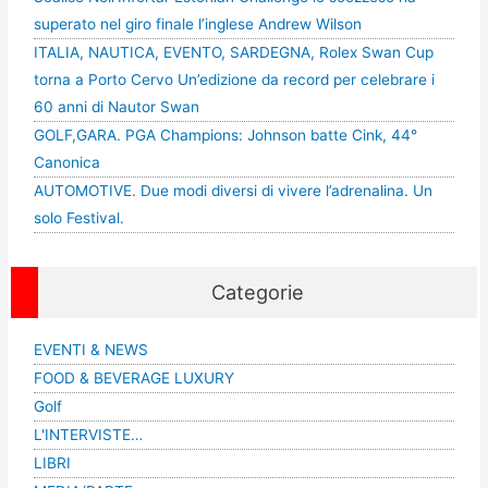
superato nel giro finale l’inglese Andrew Wilson
ITALIA, NAUTICA, EVENTO, SARDEGNA, Rolex Swan Cup
torna a Porto Cervo Un’edizione da record per celebrare i
60 anni di Nautor Swan
GOLF,GARA. PGA Champions: Johnson batte Cink, 44°
Canonica
AUTOMOTIVE. Due modi diversi di vivere l’adrenalina. Un
solo Festival.
Categorie
EVENTI & NEWS
FOOD & BEVERAGE LUXURY
Golf
L'INTERVISTE…
LIBRI