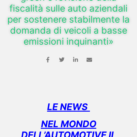
fiscalità sulle auto aziendali
per sostenere stabilmente la
domanda di veicoli a basse
emissioni inquinanti»
LE NEWS
NEL MONDO
DELL’AUTOMOTIVE IL