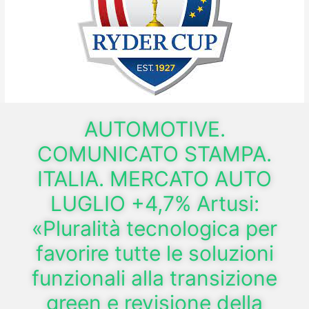
AUTOMOTIVE.
COMUNICATO STAMPA.
ITALIA. MERCATO AUTO
LUGLIO +4,7% Artusi:
«Pluralità tecnologica per
favorire tutte le soluzioni
funzionali alla transizione
green e revisione della