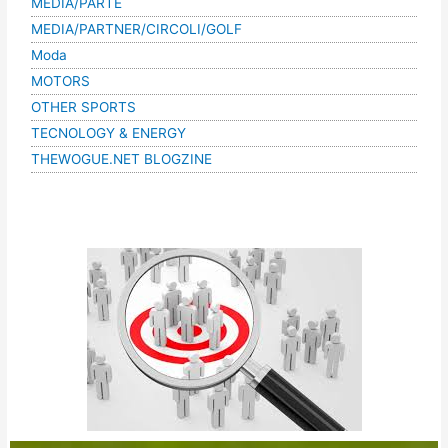
MEDIA/PARTE
MEDIA/PARTNER/CIRCOLI/GOLF
Moda
MOTORS
OTHER SPORTS
TECNOLOGY & ENERGY
THEWOGUE.NET BLOGZINE