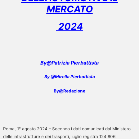
MERCATO
2024
By@Patrizia Pierbattista
By @Mirella Pierbattista
By@Redazione
Roma, 1° agosto 2024 – Secondo i dati comunicati dal Ministero
delle infrastrutture e dei trasporti, luglio registra 124.806