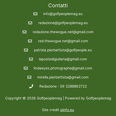
Contatti
info@golfpeoplemag.eu
redazione@golfpeoplemag.eu
redazione.thewogue.net@gmail.com
red.thewogue.net@gmail.com
patrizia.pierbattista@golfpeople.eu
lapostadigiuliana@gmail.com
lindaeyes.photographe@gmail.com
mirella.pierbattista@gmail.com
Redazione : 39 3288862722
Copyright © 2026 Golfpeoplemag | Powered by Golfpeoplemag
Site credit
siinfo.eu