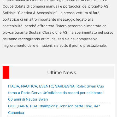
Coupé dotata di comandi manuali e portacolori del progetto ASI
Solidale “Classica & Accessibile”. La stessa vettura si farà
portatrice di un altro importante messaggio legato alla
sostenibilità, perché affronterà l’intero percorso alimentata dal
bio-carburante Sustain Classic che ASI ha sperimentato nel corso
dell’anno raccogliendo ottimi risultati sia nel complessivo
miglioramento delle emissioni, sia sotto il profilo prestazionale.
Ultime News
ITALIA, NAUTICA, EVENTO, SARDEGNA, Rolex Swan Cup
torna a Porto Cervo Un’edizione da record per celebrare i
60 anni di Nautor Swan
GOLF,GARA. PGA Champions: Johnson batte Cink, 44°
Canonica