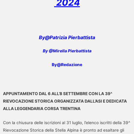
2024
By@Patrizia Pierbattista
By @Mirella Pierbattista
By@Redazione
APPUNTAMENTO DAL 6 ALL’8 SETTEMBRE CON LA 39^
RIEVOCAZIONE STORICA ORGANIZZATA DALL’ASI E DEDICATA
ALLA LEGGENDARIA CORSA TRENTINA
Con la chiusura delle iscrizioni al 31 luglio, l’elenco iscritti della 39^
Rievocazione Storica della Stella Alpina è pronto ad esaltare gli