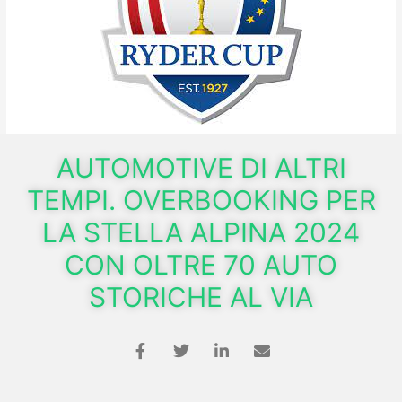
AUTOMOTIVE DI ALTRI
TEMPI. OVERBOOKING PER
LA STELLA ALPINA 2024
CON OLTRE 70 AUTO
STORICHE AL VIA