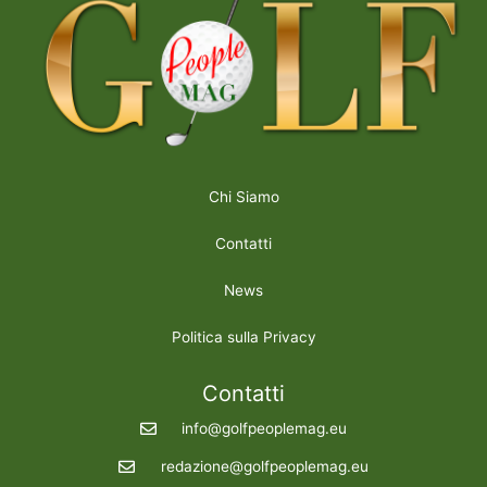
Chi Siamo
Contatti
News
Politica sulla Privacy
Contatti
info@golfpeoplemag.eu
redazione@golfpeoplemag.eu