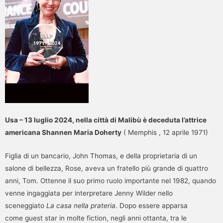
Usa – 13 luglio 2024, nella città di Malibù è deceduta l’attrice
americana Shannen Maria Doherty
( Memphis , 12 aprile 1971)
Figlia di un bancario, John Thomas, e della proprietaria di un
salone di bellezza, Rose, aveva un fratello più grande di quattro
anni, Tom. Ottenne il suo primo ruolo importante nel 1982, quando
venne ingaggiata per interpretare Jenny Wilder nello
sceneggiato
La casa nella prateria
. Dopo essere apparsa
come guest star in molte fiction, negli anni ottanta, tra le