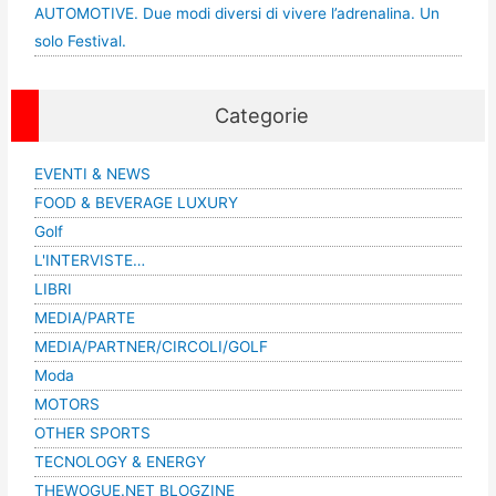
AUTOMOTIVE. Due modi diversi di vivere l’adrenalina. Un
solo Festival.
Categorie
EVENTI & NEWS
FOOD & BEVERAGE LUXURY
Golf
L'INTERVISTE…
LIBRI
MEDIA/PARTE
MEDIA/PARTNER/CIRCOLI/GOLF
Moda
MOTORS
OTHER SPORTS
TECNOLOGY & ENERGY
THEWOGUE.NET BLOGZINE