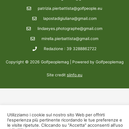
patrizia.pierbattista@golfpeople.eu
lapostadigiuliana@gmail.com
lindaeyes.photographe@gmail.com
mirella.pierbattista@gmail.com
Redazione : 39 3288862722
Copyright © 2026 Golfpeoplemag | Powered by Golfpeoplemag
Site credit
siinfo.eu
Utilizziamo i cookie sul nostro sito Web per offrirti
l'esperienza più pertinente ricordando le tue preferenze e
le visite ripetute. Cliccando su "Accetta" acconsenti all'uso