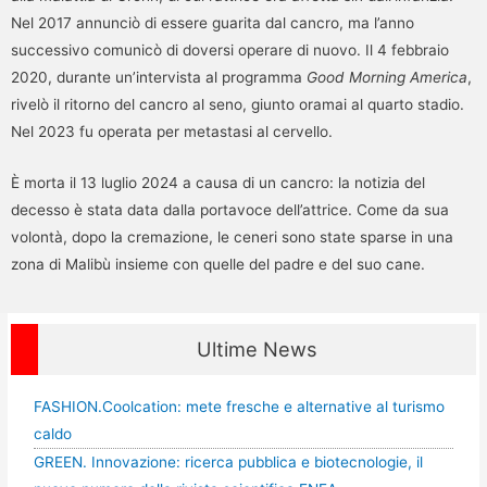
Nel 2017 annunciò di essere guarita dal cancro, ma l’anno
successivo comunicò di doversi operare di nuovo. Il 4 febbraio
2020, durante un’intervista al programma
Good Morning America
,
rivelò il ritorno del cancro al seno, giunto oramai al quarto stadio.
Nel 2023 fu operata per metastasi al cervello.
È morta il 13 luglio 2024 a causa di un cancro: la notizia del
decesso è stata data dalla portavoce dell’attrice. Come da sua
volontà, dopo la cremazione, le ceneri sono state sparse in una
zona di Malibù insieme con quelle del padre e del suo cane.
Ultime News
FASHION.Coolcation: mete fresche e alternative al turismo
caldo
GREEN. Innovazione: ricerca pubblica e biotecnologie, il