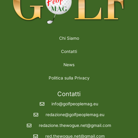
Chi Siamo
Contatti
News
Politica sulla Privacy
Contatti
info@golfpeoplemag.eu
redazione@golfpeoplemag.eu
redazione.thewogue.net@gmail.com
red.thewogue.net@gmail.com