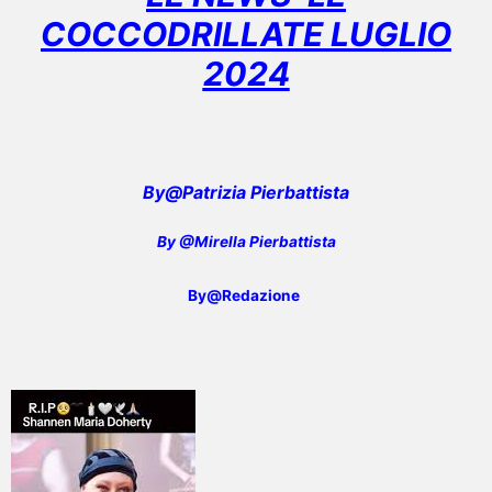
COCCODRILLATE LUGLIO
2024
By@Patrizia Pierbattista
By @Mirella Pierbattista
By@Redazione