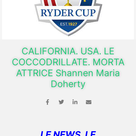
CALIFORNIA. USA. LE
COCCODRILLATE. MORTA
ATTRICE Shannen Maria
Doherty
LE NEWS LE