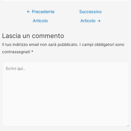
←
Precedente
Successivo
Articolo
Articolo
→
Lascia un commento
Il tuo indirizzo email non sarà pubblicato.
I campi obbligatori sono
contrassegnati
*