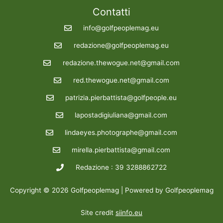
Contatti
info@golfpeoplemag.eu
redazione@golfpeoplemag.eu
redazione.thewogue.net@gmail.com
red.thewogue.net@gmail.com
patrizia.pierbattista@golfpeople.eu
lapostadigiuliana@gmail.com
lindaeyes.photographe@gmail.com
mirella.pierbattista@gmail.com
Redazione : 39 3288862722
Copyright © 2026 Golfpeoplemag | Powered by Golfpeoplemag
Site credit
siinfo.eu