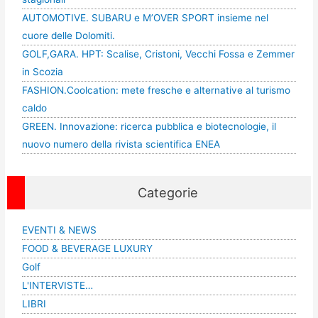
AUTOMOTIVE. SUBARU e M’OVER SPORT insieme nel
cuore delle Dolomiti.
GOLF,GARA. HPT: Scalise, Cristoni, Vecchi Fossa e Zemmer
in Scozia
FASHION.Coolcation: mete fresche e alternative al turismo
caldo
GREEN. Innovazione: ricerca pubblica e biotecnologie, il
nuovo numero della rivista scientifica ENEA
Categorie
EVENTI & NEWS
FOOD & BEVERAGE LUXURY
Golf
L'INTERVISTE…
LIBRI