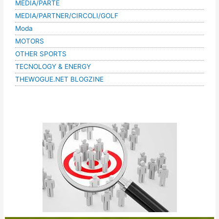
MEDIA/PARTE
MEDIA/PARTNER/CIRCOLI/GOLF
Moda
MOTORS
OTHER SPORTS
TECNOLOGY & ENERGY
THEWOGUE.NET BLOGZINE