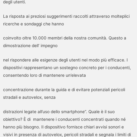
degli utenti.
La risposta ai preziosi suggerimenti raccolti attraverso molteplici
ricerche e sondaggi che hanno
coinvolto oltre 10.000 membri della nostra comunità. Questo a
dimostrazione dell’ impegno
nel rispondere alle esigenze degli utenti nel modo più efficace. I
dispositivi rappresentano un sostegno concreto per i conducenti,
consentendo loro di mantenere un’elevata
concentrazione durante la guida e di evitare potenziali pericoli
stradali e autovelox, senza
distrazioni legate all’uso dello smartphone”. Quale è il suo
obiettivo? È di mantenere i conducenti concentrati quando né
hanno più bisogno. Il dispositivo fornisce chiari avvisi sonori e
visivi in presenza di autovelox, pericoli stradali e segnala i limiti di