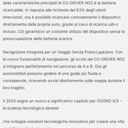
delle caratteristiche principali di CO-DRIVER NO2 è la batteria
ricaricabile. In risposta alle richieste del 63% degli utenti
intervistati, ora è possibile ricaricare comodamente il dispositivo
direttamente dalla propria auto, grazie al cavo di ricarica usb-c
incluso. Ciò garantisce un costante utilizzo del dispositivo senza la
preoccupazione della batteria scarica.
Navigazione Integrata per un Viaggio Senza Preoccupazioni. Con
la nuova funzionalità di navigazione, gli avvisi del CO-DRIVER NO2
si integrano perfettamente nel percorso da A a B. Ora gli
automobilisti possono godere di una guida più fluida e
consapevole, ricevendo avvisi direttamente sulla mappa durante il
loro tragitto.
Il 2024 segna un nuovo e significativo capitolo per OOONO A/S –
la scaleup tecnologica danese
che sviluppa soluzioni tecnologiche innovative per creare una vita