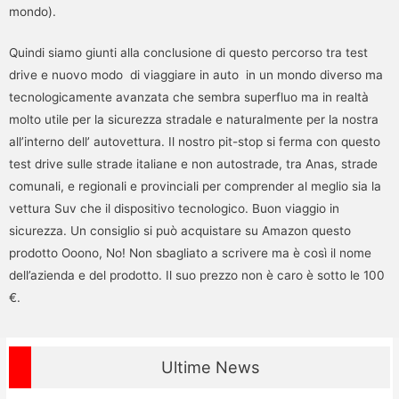
mondo).
Quindi siamo giunti alla conclusione di questo percorso tra test
drive e nuovo modo di viaggiare in auto in un mondo diverso ma
tecnologicamente avanzata che sembra superfluo ma in realtà
molto utile per la sicurezza stradale e naturalmente per la nostra
all’interno dell’ autovettura. Il nostro pit-stop si ferma con questo
test drive sulle strade italiane e non autostrade, tra Anas, strade
comunali, e regionali e provinciali per comprender al meglio sia la
vettura Suv che il dispositivo tecnologico. Buon viaggio in
sicurezza. Un consiglio si può acquistare su Amazon questo
prodotto Ooono, No! Non sbagliato a scrivere ma è così il nome
dell’azienda e del prodotto. Il suo prezzo non è caro è sotto le 100
€.
Ultime News