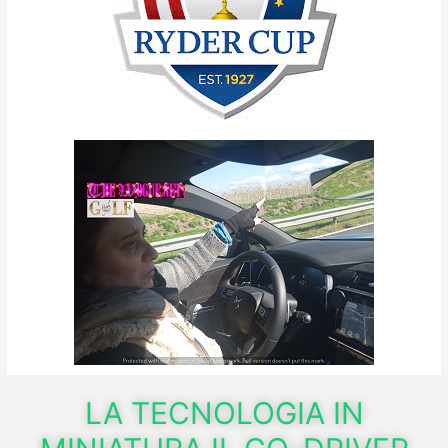
LA TECNOLOGIA IN