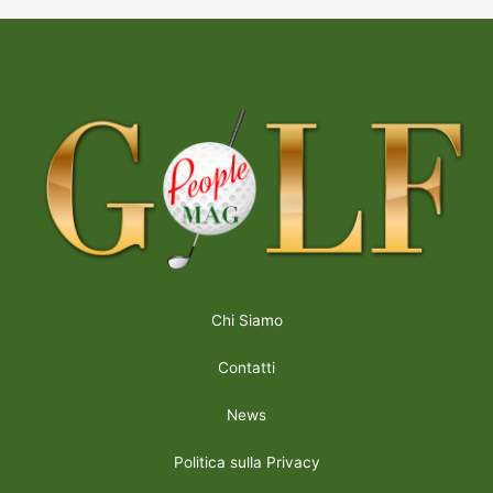
Chi Siamo
Contatti
News
Politica sulla Privacy