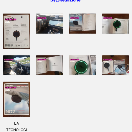
LA
TECNOLOGI