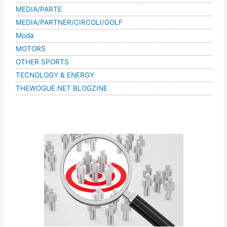
MEDIA/PARTE
MEDIA/PARTNER/CIRCOLI/GOLF
Moda
MOTORS
OTHER SPORTS
TECNOLOGY & ENERGY
THEWOGUE.NET BLOGZINE