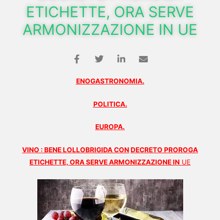
ETICHETTE, ORA SERVE
ARMONIZZAZIONE IN UE
ENOGASTRONOMIA.
POLITICA.
EUROPA.
VINO : BENE LOLLOBRIGIDA CON
DECRETO PROROGA
ETICHETTE, ORA
SERVE ARMONIZZAZIONE IN
UE