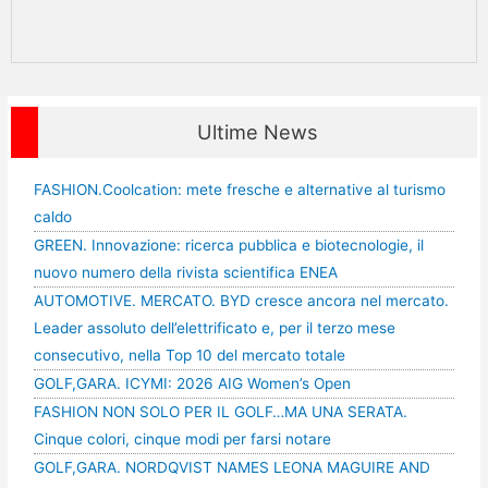
Ultime News
FASHION.Coolcation: mete fresche e alternative al turismo
caldo
GREEN. Innovazione: ricerca pubblica e biotecnologie, il
nuovo numero della rivista scientifica ENEA
AUTOMOTIVE. MERCATO. BYD cresce ancora nel mercato.
Leader assoluto dell’elettrificato e, per il terzo mese
consecutivo, nella Top 10 del mercato totale
GOLF,GARA. ICYMI: 2026 AIG Women’s Open
FASHION NON SOLO PER IL GOLF…MA UNA SERATA.
Cinque colori, cinque modi per farsi notare
GOLF,GARA. NORDQVIST NAMES LEONA MAGUIRE AND