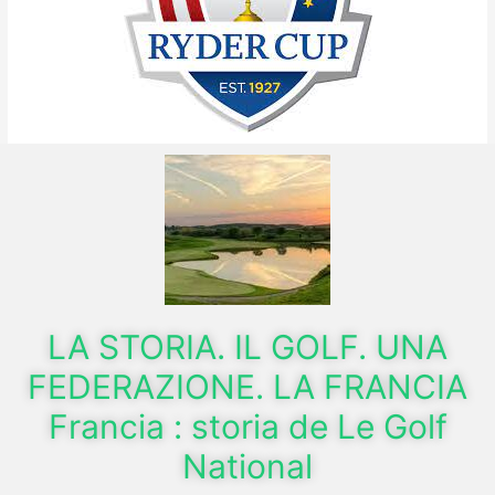
LA STORIA. IL GOLF. UNA
FEDERAZIONE. LA FRANCIA
Francia : storia de Le Golf
National