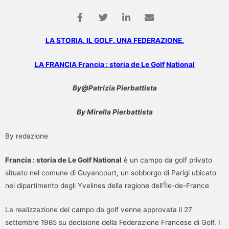
LA STORIA. IL GOLF. UNA FEDERAZIONE.
LA FRANCIA Francia : storia de Le Golf
National
By@Patrizia Pierbattista
By Mirella Pierbattista
By redazione
Francia : storia de Le Golf National
è un campo da golf privato
situato nel comune di Guyancourt, un sobborgo di Parigi ubicato
nel dipartimento degli Yvelines della regione dell’Île-de-France
La realizzazione del campo da golf venne approvata il 27
settembre 1985 su decisione della Federazione Francese di Golf. I