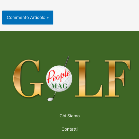
Chi Siamo
Contatti