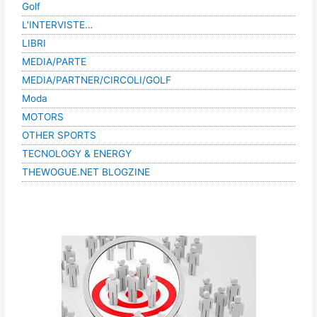
Golf
L'INTERVISTE…
LIBRI
MEDIA/PARTE
MEDIA/PARTNER/CIRCOLI/GOLF
Moda
MOTORS
OTHER SPORTS
TECNOLOGY & ENERGY
THEWOGUE.NET BLOGZINE