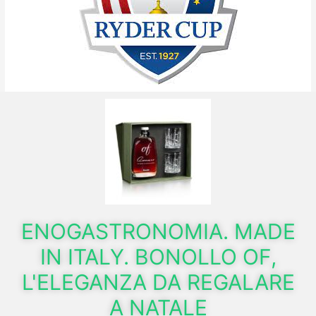
ENOGASTRONOMIA. MADE
IN ITALY. BONOLLO OF,
L'ELEGANZA DA REGALARE
A NATALE