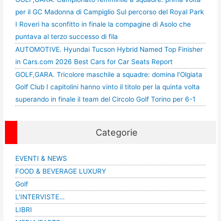
per il GC Madonna di Campiglio Sul percorso del Royal Park
I Roveri ha sconfitto in finale la compagine di Asolo che
puntava al terzo successo di fila
AUTOMOTIVE. Hyundai Tucson Hybrid Named Top Finisher
in Cars.com 2026 Best Cars for Car Seats Report
GOLF,GARA. Tricolore maschile a squadre: domina l’Olgiata
Golf Club I capitolini hanno vinto il titolo per la quinta volta
superando in finale il team del Circolo Golf Torino per 6-1
Categorie
EVENTI & NEWS
FOOD & BEVERAGE LUXURY
Golf
L'INTERVISTE…
LIBRI