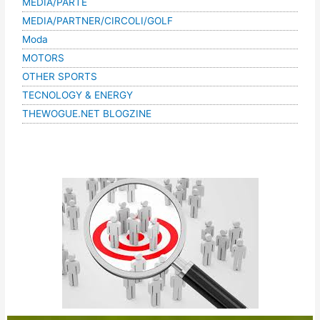
MEDIA/PARTE
MEDIA/PARTNER/CIRCOLI/GOLF
Moda
MOTORS
OTHER SPORTS
TECNOLOGY & ENERGY
THEWOGUE.NET BLOGZINE