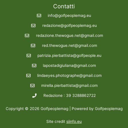
Contatti
info@golfpeoplemag.eu
redazione@golfpeoplemag.eu
redazione.thewogue.net@gmail.com
red.thewogue.net@gmail.com
patrizia.pierbattista@golfpeople.eu
lapostadigiuliana@gmail.com
lindaeyes.photographe@gmail.com
mirella.pierbattista@gmail.com
Redazione : 39 3288862722
Copyright © 2026 Golfpeoplemag | Powered by Golfpeoplemag
Site credit
siinfo.eu