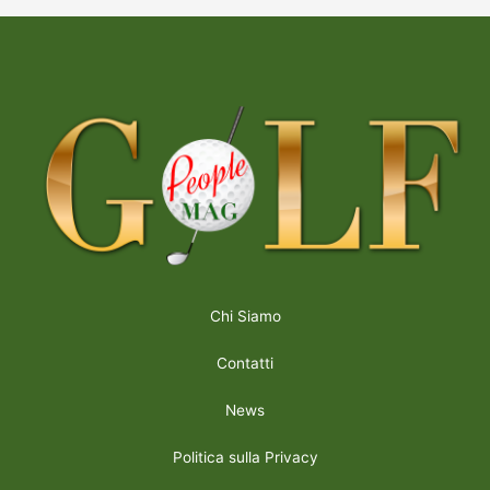
Chi Siamo
Contatti
News
Politica sulla Privacy