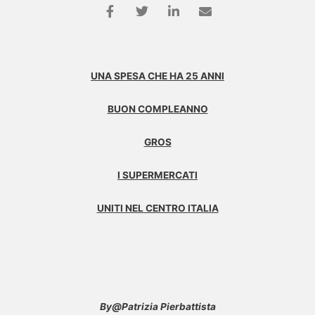
UNA SPESA CHE HA 25 ANNI
BUON COMPLEANNO
GROS
I SUPERMERCATI
UNITI NEL CENTRO ITALIA
By@Patrizia Pierbattista