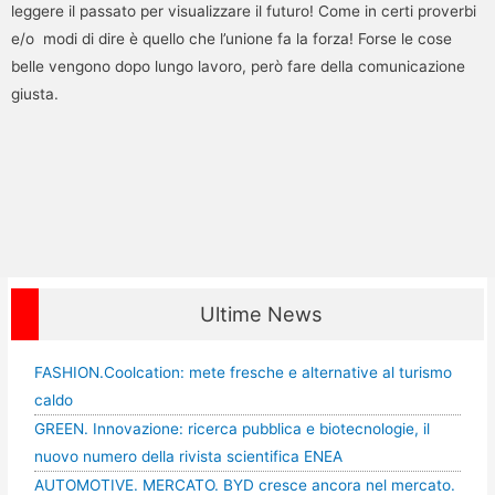
leggere il passato per visualizzare il futuro! Come in certi proverbi
e/o modi di dire è quello che l’unione fa la forza! Forse le cose
belle vengono dopo lungo lavoro, però fare della comunicazione
giusta.
Ultime News
FASHION.Coolcation: mete fresche e alternative al turismo
caldo
GREEN. Innovazione: ricerca pubblica e biotecnologie, il
nuovo numero della rivista scientifica ENEA
AUTOMOTIVE. MERCATO. BYD cresce ancora nel mercato.