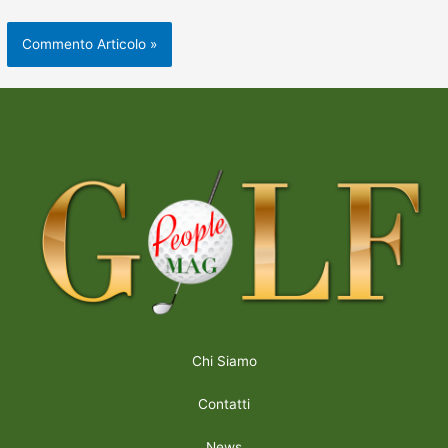
Chi Siamo
Contatti
News