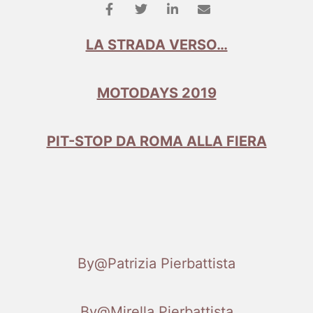
LA STRADA VERSO…
MOTODAYS 2019
PIT-STOP DA ROMA ALLA FIERA
By@Patrizia Pierbattista
By@Mirella Pierbattista