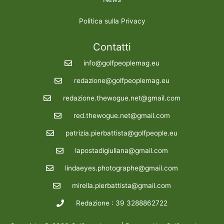
Politica sulla Privacy
Contatti
info@golfpeoplemag.eu
redazione@golfpeoplemag.eu
redazione.thewogue.net@gmail.com
red.thewogue.net@gmail.com
patrizia.pierbattista@golfpeople.eu
lapostadigiuliana@gmail.com
lindaeyes.photographe@gmail.com
mirella.pierbattista@gmail.com
Redazione : 39 3288862722