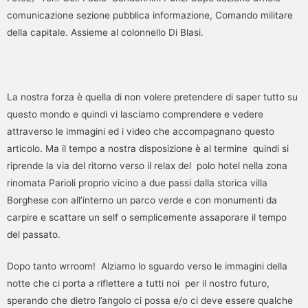
comunicazione sezione pubblica informazione, Comando militare
della capitale. Assieme al colonnello Di Blasi.
La nostra forza è quella di non volere pretendere di saper tutto su
questo mondo e quindi vi lasciamo comprendere e vedere
attraverso le immagini ed i video che accompagnano questo
articolo. Ma il tempo a nostra disposizione è al termine quindi si
riprende la via del ritorno verso il relax del polo hotel nella zona
rinomata Parioli proprio vicino a due passi dalla storica villa
Borghese con all’interno un parco verde e con monumenti da
carpire e scattare un self o semplicemente assaporare il tempo
del passato.
Dopo tanto wrroom! Alziamo lo sguardo verso le immagini della
notte che ci porta a riflettere a tutti noi per il nostro futuro,
sperando che dietro l’angolo ci possa e/o ci deve essere qualche