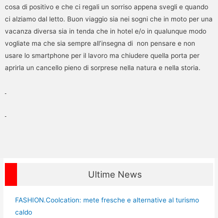
cosa di positivo e che ci regali un sorriso appena svegli e quando
ci alziamo dal letto. Buon viaggio sia nei sogni che in moto per una
vacanza diversa sia in tenda che in hotel e/o in qualunque modo
vogliate ma che sia sempre all’insegna di non pensare e non
usare lo smartphone per il lavoro ma chiudere quella porta per
aprirla un cancello pieno di sorprese nella natura e nella storia.
Ultime News
FASHION.Coolcation: mete fresche e alternative al turismo
caldo