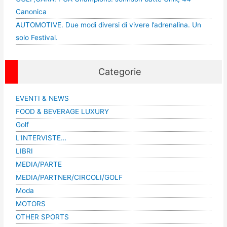
Canonica
AUTOMOTIVE. Due modi diversi di vivere l’adrenalina. Un
solo Festival.
Categorie
EVENTI & NEWS
FOOD & BEVERAGE LUXURY
Golf
L'INTERVISTE…
LIBRI
MEDIA/PARTE
MEDIA/PARTNER/CIRCOLI/GOLF
Moda
MOTORS
OTHER SPORTS