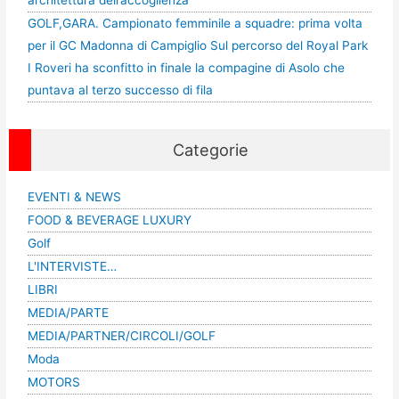
GOLF,GARA. Campionato femminile a squadre: prima volta
per il GC Madonna di Campiglio Sul percorso del Royal Park
I Roveri ha sconfitto in finale la compagine di Asolo che
puntava al terzo successo di fila
Categorie
EVENTI & NEWS
FOOD & BEVERAGE LUXURY
Golf
L'INTERVISTE…
LIBRI
MEDIA/PARTE
MEDIA/PARTNER/CIRCOLI/GOLF
Moda
MOTORS