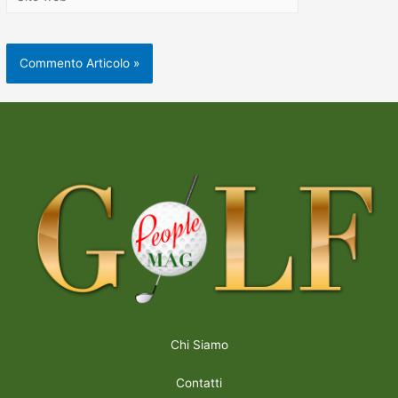
Chi Siamo
Contatti