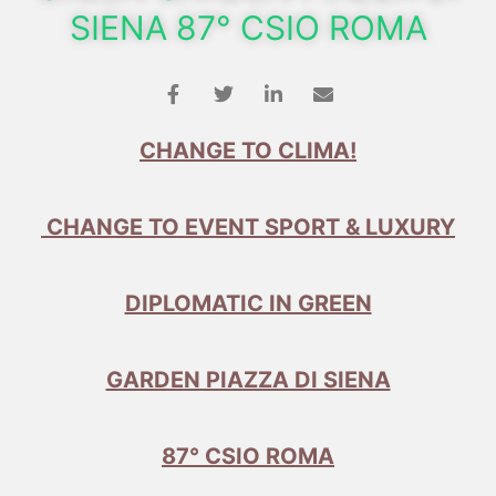
SIENA 87° CSIO ROMA
CHANGE TO CLIMA!
CHANGE TO EVENT SPORT & LUXURY
DIPLOMATIC IN GREEN
GARDEN PIAZZA DI SIENA
87° CSIO ROMA