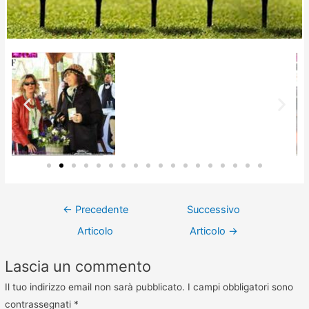
←
Precedente
Successivo
Articolo
Articolo
→
Lascia un commento
Il tuo indirizzo email non sarà pubblicato.
I campi obbligatori sono
contrassegnati
*