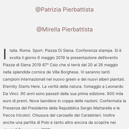
@Patrizia Pierbattista
@Mirella Pierbattista
I
talia. Roma. Sport. Piazza Di Siena. Conferenza stampa. Si è
svolta il giorno 6 maggio 2019 la presentazione dell’evento
Piazza di Siena 2019 87° Csio che si terrà dal 20 al 26 maggio
nella splendida cornice de Villa Borghese. Vi saranno tanti
campioni internazionali nel nuovo green e dei nuovi alberi piantati.
Eternity Starts Here. La verità della natura. l’omaggio a Leonardo
Da Vinci. 90 anni sono passati dalla sua prima edizione. 900 mila
euro di premi. Nove bandiere in coppa delle nazioni. Confermata la
Presenza del Presidente della Repubblica Sergio Mattarella e le
frecce tricolori. Chiusura del carosello dei Carabinieri. Inoltre
anche una partita di Polo e tanto altro ancora da scoprire nei